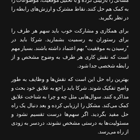
به کمک هم حل کنند. نقاط مشترک و ارزش‌های رابطه را
در نظر بگیرید.
برای همکاری و مشارکت خوب باید سهم هر طرف را
برای رستوران به رسمیت بشمارید. شرکا باید در
“رسیدن به موفقیت” بهم اعتماد داشته باشند. بسیار مهم
است که نقش کاری هر طرف به وضوح مشخص و از
رابطه شخصی جدا شود.
بهترین راه حل این است که نقش‌ها و وظایف به طور
واضح تفکیک شوند. شرکا باید راجع به علایق خود بحث و
مذاکره کنند. سوال‌هایی مثل چه و چرا به شناخت علایق
کمک می‌کند. مشکل را ارزیابی کرده و بعد دنبال یک راه
حل مفید بگردید. اگر سهم‌ها درست تقسیم نشود و
مسئولیت‌ها به درستی مشخص نشوند، دردسر به زودی
از راه می‌رسد.