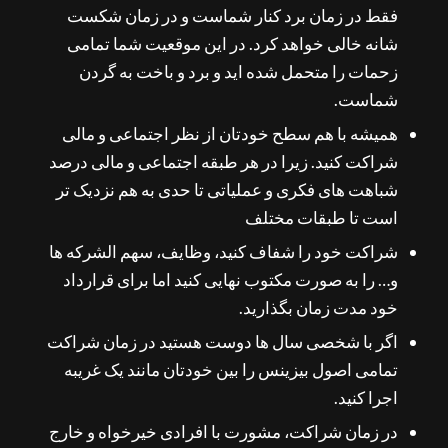
فقط در زمان برد کنار شماست و در زمان شکست
شانه خالی خواهد کرد. در این موقعیت شما تمامی
زحمات را متحمل شده اید و برد و باخت به گردن
شماست.
همیشه با هم سطح خودتان از نظر اجتماعی و مالی
شراکت کنید. زیرا در هر طبقه اجتماعی و مالی درصد
شباهت های فکری و عملیاتی تا حدی به هم نزدیک تر
است تا طبقات مختلف
شراکت خود را شفاف کنید، وظایف، سهم الشرکه ها
و… را به صورت مکتوب نهایی کنید اما برای قرارداد
خود مدت زمان بگذارید.
اگر با شخصی سال ها دوست هستید در زمان شراکت
تمامی اصول بیزینس را بین خودتان مانند یک غریبه
اجرا کنید.
در زمان شراکت، مشورت با افرادی خیرخواه و خارج