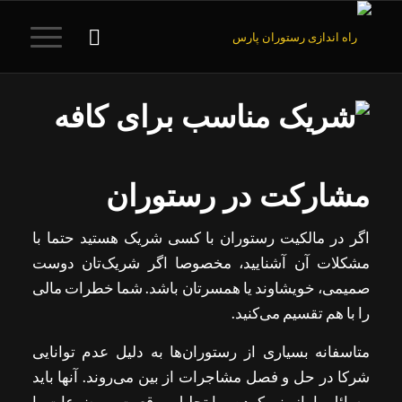
مشارکت در رستوران
اگر در مالکیت رستوران با کسی شریک هستید حتما با
مشکلات آن آشنایید، مخصوصا اگر شریک‌تان دوست
صمیمی، خویشاوند یا همسرتان باشد. شما خطرات مالی
را با هم تقسیم می‌کنید.
متاسفانه بسیاری از رستوران‌ها به دلیل عدم توانایی
شرکا در حل و فصل مشاجرات از بین می‌روند. آنها باید
مسائل را بازبینی کرده و با تحلیل موقعیت، موضوعات را