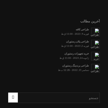
آخرین مطالب
طراحی کافه
فوریه 9, 2023 - 11:00 ق.ظ
طراحی پلان رستوران
فوریه 2, 2023 - 11:00 ق.ظ
خرید تجهیزات رستوران
ژانویه 26, 2023 - 11:00 ق.ظ
طراحی برندینگ رستوران
دسامبر 15, 2022 - 12:28 ب.ظ