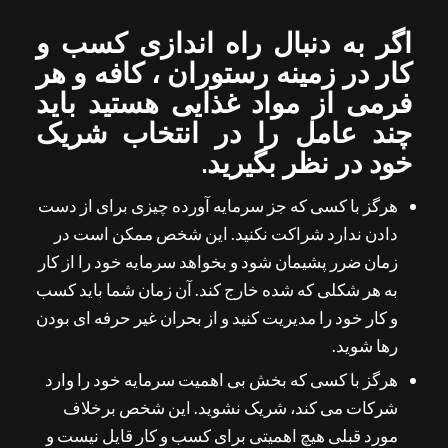
اگر به دنبال راه اندازی کسب و
کار در زمینه رستوران ، کافه و هر
فرمی از مواد غذایی هستید باید
چند عامل را در انتخاب شریک
خود در نظر بگیرید.
هرگز با کسی که جز سرمایه آورده چیزی برای از دست
دادن ندارد شراکت نکنید. این شخص ممکن است در
زمان ضرر پشیمان شود و بخواهد سرمایه خود را از کار
به هر شکلی که شده خارج کند. آن زمان شما باید کسب
و کار خود را مدیریت کنید و از بحران غیر حرفه ای بودن
رها شوید.
هرگز با کسی که بخش بی اهمیت سرمایه خود را وارد
شرکات می کند، شریک نشوید. این شخص برخلاف
مورد قبلی هیچ اهمیتی برای کسب و کار قایل نیست و