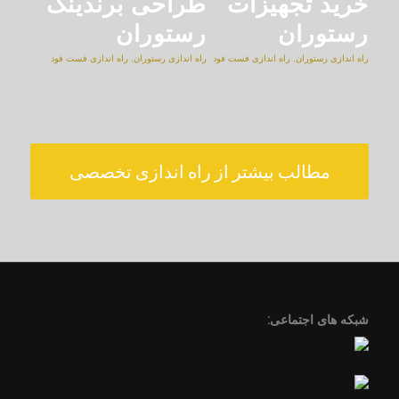
خرید تجهیزات
طراحی برندینگ
رستوران
رستوران
راه اندازی رستوران
,
راه اندازی فست فود
راه اندازی رستوران
,
راه اندازی فست فود
مطالب بیشتر از راه اندازی تخصصی
شبکه های اجتماعی: