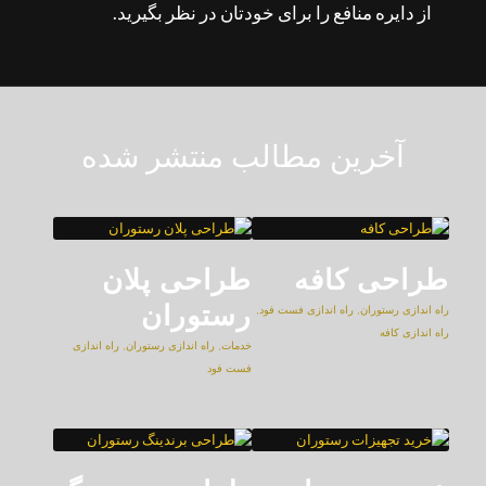
از دایره منافع را برای خودتان در نظر بگیرید.
آخرین مطالب منتشر شده
طراحی کافه
طراحی پلان
رستوران
راه اندازی رستوران
,
راه اندازی فست فود
,
راه اندازی کافه
خدمات
,
راه اندازی رستوران
,
راه اندازی
فست فود