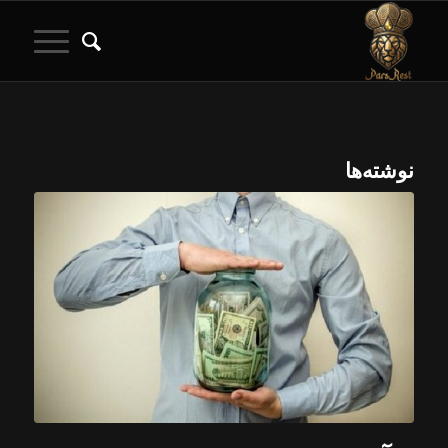
نوشته‌ها