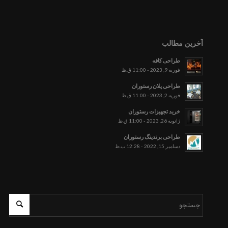
آخرین مطالب
طراحی کافه
فوریه 9, 2023 - 11:00 ق.ظ
طراحی پلان رستوران
فوریه 2, 2023 - 11:00 ق.ظ
خرید تجهیزات رستوران
ژانویه 26, 2023 - 11:00 ق.ظ
طراحی برندینگ رستوران
دسامبر 15, 2022 - 12:28 ب.ظ