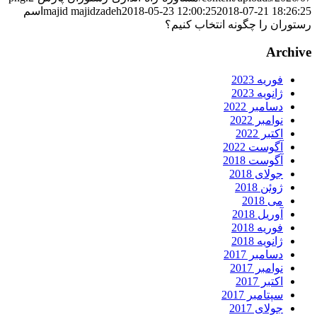
2018-07-21 18:26:2
2018-05-23 12:00:25
majid majidzadeh
اسم
ستوران را چگونه انتخاب کنیم؟
Archiv
فوریه 2023
ژانویه 2023
دسامبر 2022
نوامبر 2022
اکتبر 2022
آگوست 2022
آگوست 2018
جولای 2018
ژوئن 2018
می 2018
آوریل 2018
فوریه 2018
ژانویه 2018
دسامبر 2017
نوامبر 2017
اکتبر 2017
سپتامبر 2017
جولای 2017