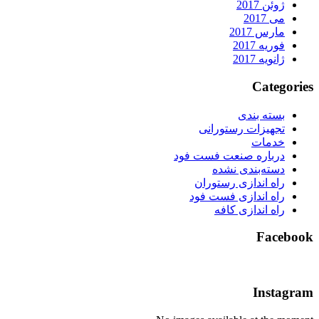
ژوئن 2017
می 2017
مارس 2017
فوریه 2017
ژانویه 2017
Categorie
بسته بندی
تجهیزات رستورانی
خدمات
درباره صنعت فست فود
دسته‌بندی نشده
راه اندازی رستوران
راه اندازی فست فود
راه اندازی کافه
Faceboo
Instagra