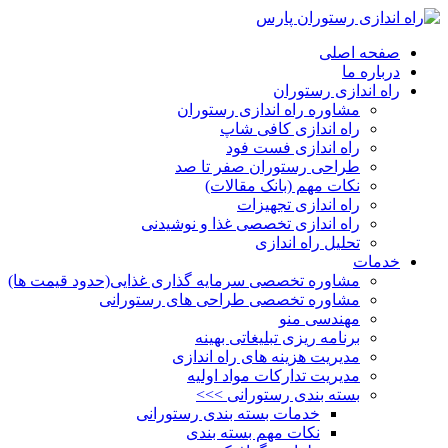
صفحه اصلی
درباره ما
راه اندازی رستوران
مشاوره راه اندازی رستوران
راه اندازی کافی شاپ
راه اندازی فست فود
طراحی رستوران صفر تا صد
نکات مهم (بانک مقالات)
راه اندازی تجهیزات
راه اندازی تخصصی غذا و نوشیدنی
تحلیل راه اندازی
خدمات
مشاوره تخصصی سرمایه گذاری غذایی(حدود قیمت ها)
مشاوره تخصصی طراحی های رستورانی
مهندسی منو
برنامه ریزی تبلیغاتی بهینه
مدیریت هزینه های راه اندازی
مدیریت تدارکات مواد اولیه
بسته بندی رستورانی >>>
خدمات بسته بندی رستورانی
نکات مهم بسته بندی