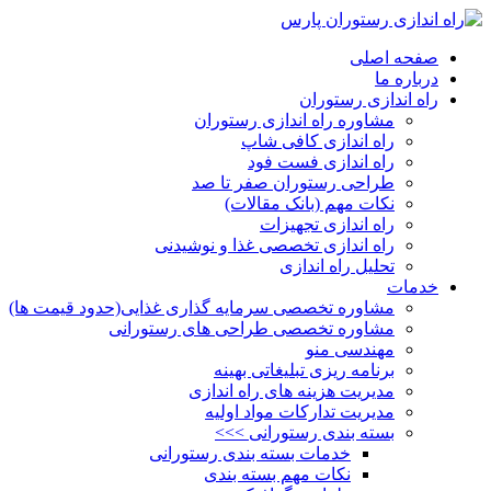
صفحه اصلی
درباره ما
راه اندازی رستوران
مشاوره راه اندازی رستوران
راه اندازی کافی شاپ
راه اندازی فست فود
طراحی رستوران صفر تا صد
نکات مهم (بانک مقالات)
راه اندازی تجهیزات
راه اندازی تخصصی غذا و نوشیدنی
تحلیل راه اندازی
خدمات
مشاوره تخصصی سرمایه گذاری غذایی(حدود قیمت ها)
مشاوره تخصصی طراحی های رستورانی
مهندسی منو
برنامه ریزی تبلیغاتی بهینه
مدیریت هزینه های راه اندازی
مدیریت تدارکات مواد اولیه
بسته بندی رستورانی >>>
خدمات بسته بندی رستورانی
نکات مهم بسته بندی