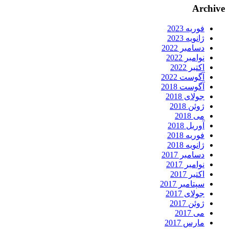
Archive
فوریه 2023
ژانویه 2023
دسامبر 2022
نوامبر 2022
اکتبر 2022
آگوست 2022
آگوست 2018
جولای 2018
ژوئن 2018
می 2018
آوریل 2018
فوریه 2018
ژانویه 2018
دسامبر 2017
نوامبر 2017
اکتبر 2017
سپتامبر 2017
جولای 2017
ژوئن 2017
می 2017
مارس 2017