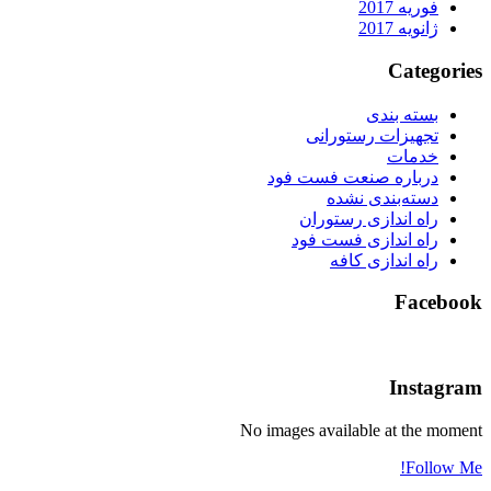
فوریه 2017
ژانویه 2017
Categories
بسته بندی
تجهیزات رستورانی
خدمات
درباره صنعت فست فود
دسته‌بندی نشده
راه اندازی رستوران
راه اندازی فست فود
راه اندازی کافه
Facebook
Instagram
No images available at the moment
Follow Me!