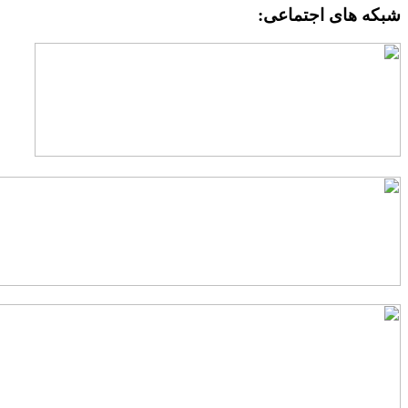
شبکه های اجتماعی: