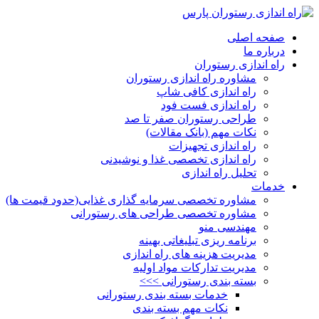
صفحه اصلی
درباره ما
راه اندازی رستوران
مشاوره راه اندازی رستوران
راه اندازی کافی شاپ
راه اندازی فست فود
طراحی رستوران صفر تا صد
نکات مهم (بانک مقالات)
راه اندازی تجهیزات
راه اندازی تخصصی غذا و نوشیدنی
تحلیل راه اندازی
خدمات
مشاوره تخصصی سرمایه گذاری غذایی(حدود قیمت ها)
مشاوره تخصصی طراحی های رستورانی
مهندسی منو
برنامه ریزی تبلیغاتی بهینه
مدیریت هزینه های راه اندازی
مدیریت تدارکات مواد اولیه
بسته بندی رستورانی >>>
خدمات بسته بندی رستورانی
نکات مهم بسته بندی