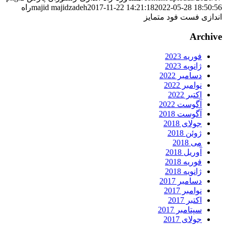
2022-05-28 18:50:5
2017-11-22 14:21:18
majid majidzadeh
راه
ندازی فست فود متمایز
Archiv
فوریه 2023
ژانویه 2023
دسامبر 2022
نوامبر 2022
اکتبر 2022
آگوست 2022
آگوست 2018
جولای 2018
ژوئن 2018
می 2018
آوریل 2018
فوریه 2018
ژانویه 2018
دسامبر 2017
نوامبر 2017
اکتبر 2017
سپتامبر 2017
جولای 2017