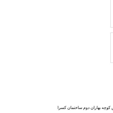
 نبش کوچه بهاران دوم ساختمان کسرا