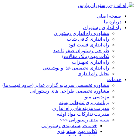
صفحه اصلی
درباره ما
راه اندازی رستوران
مشاوره راه اندازی رستوران
راه اندازی کافی شاپ
راه اندازی فست فود
طراحی رستوران صفر تا صد
نکات مهم (بانک مقالات)
راه اندازی تجهیزات
راه اندازی تخصصی غذا و نوشیدنی
تحلیل راه اندازی
خدمات
مشاوره تخصصی سرمایه گذاری غذایی(حدود قیمت ها)
مشاوره تخصصی طراحی های رستورانی
مهندسی منو
برنامه ریزی تبلیغاتی بهینه
مدیریت هزینه های راه اندازی
مدیریت تدارکات مواد اولیه
بسته بندی رستورانی >>>
خدمات بسته بندی رستورانی
نکات مهم بسته بندی