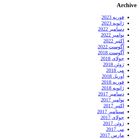
Archive
فوریه 2023
ژانویه 2023
دسامبر 2022
نوامبر 2022
اکتبر 2022
آگوست 2022
آگوست 2018
جولای 2018
ژوئن 2018
می 2018
آوریل 2018
فوریه 2018
ژانویه 2018
دسامبر 2017
نوامبر 2017
اکتبر 2017
سپتامبر 2017
جولای 2017
ژوئن 2017
می 2017
مارس 2017