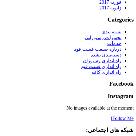
فوریه 2017
ژانویه 2017
Categories
بسته بندی
تجهیزات رستورانی
خدمات
درباره صنعت فست فود
دسته‌بندی نشده
راه اندازی رستوران
راه اندازی فست فود
راه اندازی کافه
Facebook
Instagram
No images available at the moment
Follow Me!
شبکه های اجتماعی: