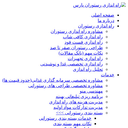
صفحه اصلی
درباره ما
راه اندازی رستوران
مشاوره راه اندازی رستوران
راه اندازی کافی شاپ
راه اندازی فست فود
طراحی رستوران صفر تا صد
نکات مهم (بانک مقالات)
راه اندازی تجهیزات
راه اندازی تخصصی غذا و نوشیدنی
تحلیل راه اندازی
خدمات
مشاوره تخصصی سرمایه گذاری غذایی(حدود قیمت ها)
مشاوره تخصصی طراحی های رستورانی
مهندسی منو
برنامه ریزی تبلیغاتی بهینه
مدیریت هزینه های راه اندازی
مدیریت تدارکات مواد اولیه
بسته بندی رستورانی >>>
خدمات بسته بندی رستورانی
نکات مهم بسته بندی