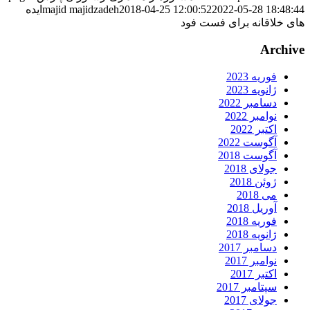
2022-05-28 18:48:4
2018-04-25 12:00:52
majid majidzadeh
ایده
ای خلاقانه برای فست فود
Archiv
فوریه 2023
ژانویه 2023
دسامبر 2022
نوامبر 2022
اکتبر 2022
آگوست 2022
آگوست 2018
جولای 2018
ژوئن 2018
می 2018
آوریل 2018
فوریه 2018
ژانویه 2018
دسامبر 2017
نوامبر 2017
اکتبر 2017
سپتامبر 2017
جولای 2017