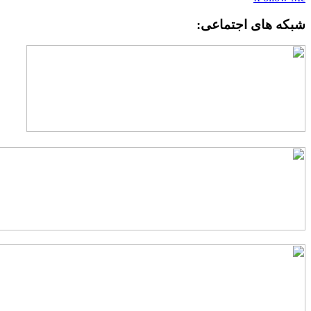
بکه های اجتماعی: