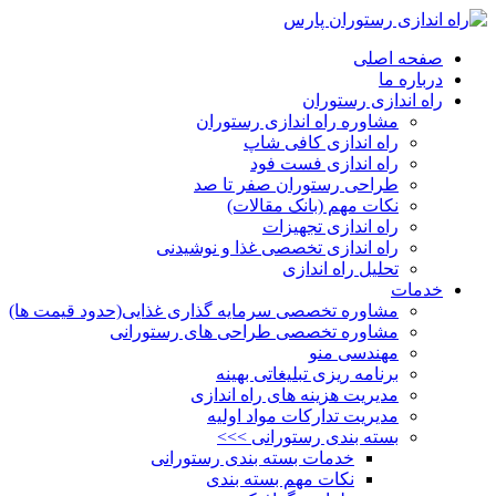
صفحه اصلی
درباره ما
راه اندازی رستوران
مشاوره راه اندازی رستوران
راه اندازی کافی شاپ
راه اندازی فست فود
طراحی رستوران صفر تا صد
نکات مهم (بانک مقالات)
راه اندازی تجهیزات
راه اندازی تخصصی غذا و نوشیدنی
تحلیل راه اندازی
خدمات
مشاوره تخصصی سرمایه گذاری غذایی(حدود قیمت ها)
مشاوره تخصصی طراحی های رستورانی
مهندسی منو
برنامه ریزی تبلیغاتی بهینه
مدیریت هزینه های راه اندازی
مدیریت تدارکات مواد اولیه
بسته بندی رستورانی >>>
خدمات بسته بندی رستورانی
نکات مهم بسته بندی