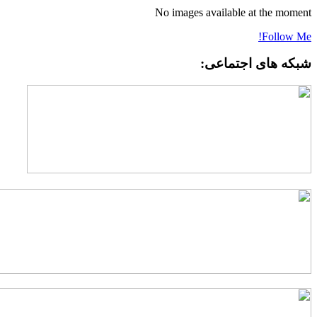
No images available at the momen
Follow Me
بکه های اجتماعی: