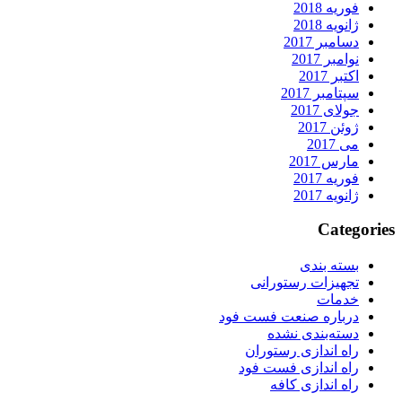
فوریه 2018
ژانویه 2018
دسامبر 2017
نوامبر 2017
اکتبر 2017
سپتامبر 2017
جولای 2017
ژوئن 2017
می 2017
مارس 2017
فوریه 2017
ژانویه 2017
Categories
بسته بندی
تجهیزات رستورانی
خدمات
درباره صنعت فست فود
دسته‌بندی نشده
راه اندازی رستوران
راه اندازی فست فود
راه اندازی کافه