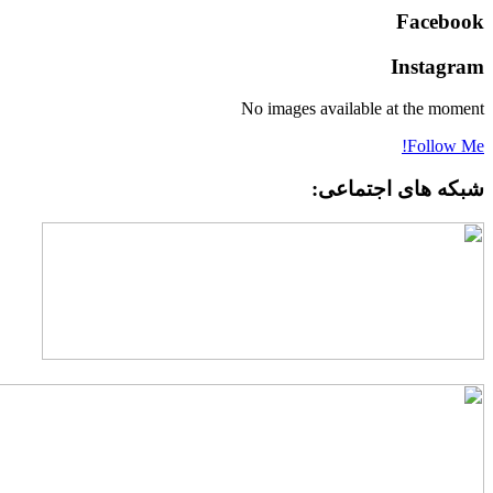
Facebook
Instagram
No images available at the moment
Follow Me!
شبکه های اجتماعی: