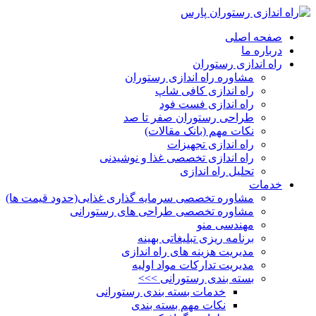
صفحه اصلی
درباره ما
راه اندازی رستوران
مشاوره راه اندازی رستوران
راه اندازی کافی شاپ
راه اندازی فست فود
طراحی رستوران صفر تا صد
نکات مهم (بانک مقالات)
راه اندازی تجهیزات
راه اندازی تخصصی غذا و نوشیدنی
تحلیل راه اندازی
خدمات
مشاوره تخصصی سرمایه گذاری غذایی(حدود قیمت ها)
مشاوره تخصصی طراحی های رستورانی
مهندسی منو
برنامه ریزی تبلیغاتی بهینه
مدیریت هزینه های راه اندازی
مدیریت تدارکات مواد اولیه
بسته بندی رستورانی >>>
خدمات بسته بندی رستورانی
نکات مهم بسته بندی