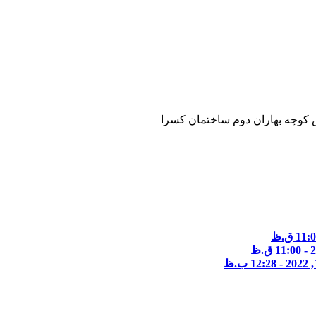
 نبش کوچه بهاران دوم ساختمان کسرا