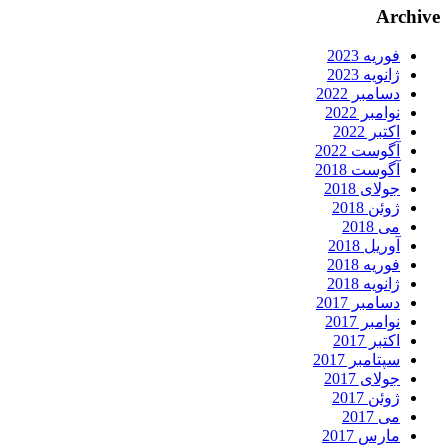
Archiv
فوریه 2023
ژانویه 2023
دسامبر 2022
نوامبر 2022
اکتبر 2022
آگوست 2022
آگوست 2018
جولای 2018
ژوئن 2018
می 2018
آوریل 2018
فوریه 2018
ژانویه 2018
دسامبر 2017
نوامبر 2017
اکتبر 2017
سپتامبر 2017
جولای 2017
ژوئن 2017
می 2017
مارس 2017