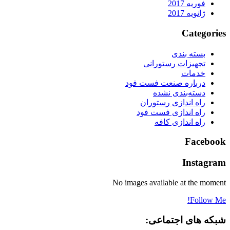
فوریه 2017
ژانویه 2017
Categorie
بسته بندی
تجهیزات رستورانی
خدمات
درباره صنعت فست فود
دسته‌بندی نشده
راه اندازی رستوران
راه اندازی فست فود
راه اندازی کافه
Faceboo
Instagra
No images available at the momen
Follow Me
بکه های اجتماعی: