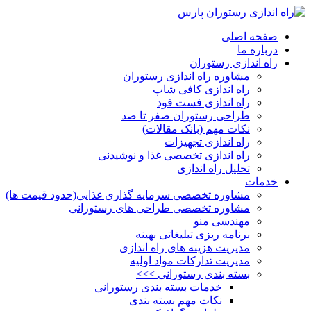
صفحه اصلی
درباره ما
راه اندازی رستوران
مشاوره راه اندازی رستوران
راه اندازی کافی شاپ
راه اندازی فست فود
طراحی رستوران صفر تا صد
نکات مهم (بانک مقالات)
راه اندازی تجهیزات
راه اندازی تخصصی غذا و نوشیدنی
تحلیل راه اندازی
خدمات
مشاوره تخصصی سرمایه گذاری غذایی(حدود قیمت ها)
مشاوره تخصصی طراحی های رستورانی
مهندسی منو
برنامه ریزی تبلیغاتی بهینه
مدیریت هزینه های راه اندازی
مدیریت تدارکات مواد اولیه
بسته بندی رستورانی >>>
خدمات بسته بندی رستورانی
نکات مهم بسته بندی