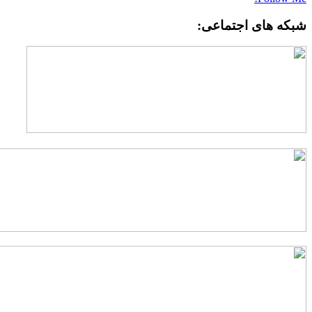
بکه های اجتماعی: