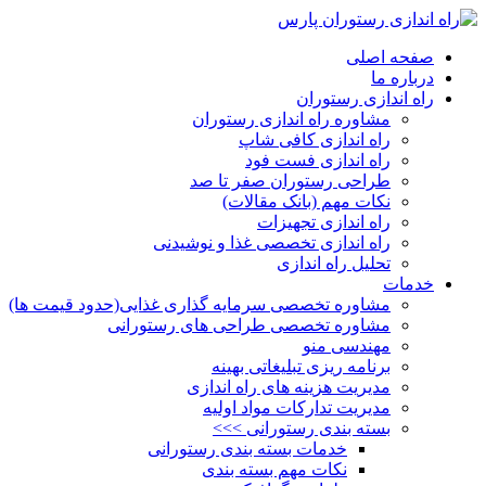
صفحه اصلی
درباره ما
راه اندازی رستوران
مشاوره راه اندازی رستوران
راه اندازی کافی شاپ
راه اندازی فست فود
طراحی رستوران صفر تا صد
نکات مهم (بانک مقالات)
راه اندازی تجهیزات
راه اندازی تخصصی غذا و نوشیدنی
تحلیل راه اندازی
خدمات
مشاوره تخصصی سرمایه گذاری غذایی(حدود قیمت ها)
مشاوره تخصصی طراحی های رستورانی
مهندسی منو
برنامه ریزی تبلیغاتی بهینه
مدیریت هزینه های راه اندازی
مدیریت تدارکات مواد اولیه
بسته بندی رستورانی >>>
خدمات بسته بندی رستورانی
نکات مهم بسته بندی