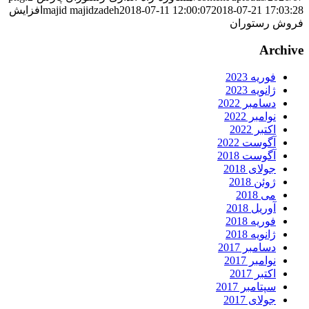
2018-07-21 17:03:2
2018-07-11 12:00:07
majid majidzadeh
افزایش
روش رستوران
Archiv
فوریه 2023
ژانویه 2023
دسامبر 2022
نوامبر 2022
اکتبر 2022
آگوست 2022
آگوست 2018
جولای 2018
ژوئن 2018
می 2018
آوریل 2018
فوریه 2018
ژانویه 2018
دسامبر 2017
نوامبر 2017
اکتبر 2017
سپتامبر 2017
جولای 2017