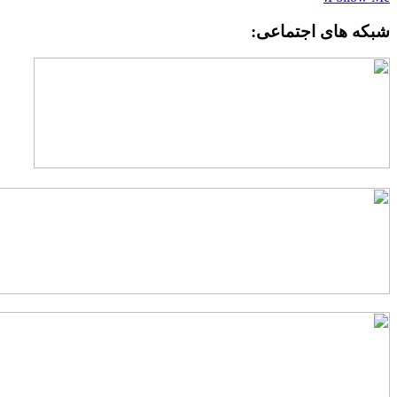
بکه های اجتماعی: