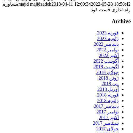
2022-05-28 18:50:4
2018-04-11 12:00:34
majid majidzadeh
مشاوره
اه اندازی فست فود
Archiv
فوریه 2023
ژانویه 2023
دسامبر 2022
نوامبر 2022
اکتبر 2022
آگوست 2022
آگوست 2018
جولای 2018
ژوئن 2018
می 2018
آوریل 2018
فوریه 2018
ژانویه 2018
دسامبر 2017
نوامبر 2017
اکتبر 2017
سپتامبر 2017
جولای 2017