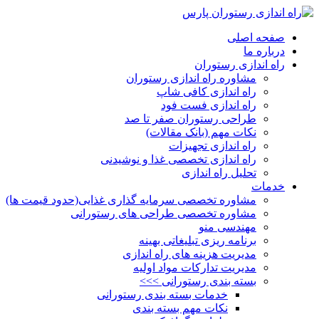
صفحه اصلی
درباره ما
راه اندازی رستوران
مشاوره راه اندازی رستوران
راه اندازی کافی شاپ
راه اندازی فست فود
طراحی رستوران صفر تا صد
نکات مهم (بانک مقالات)
راه اندازی تجهیزات
راه اندازی تخصصی غذا و نوشیدنی
تحلیل راه اندازی
خدمات
مشاوره تخصصی سرمایه گذاری غذایی(حدود قیمت ها)
مشاوره تخصصی طراحی های رستورانی
مهندسی منو
برنامه ریزی تبلیغاتی بهینه
مدیریت هزینه های راه اندازی
مدیریت تدارکات مواد اولیه
بسته بندی رستورانی >>>
خدمات بسته بندی رستورانی
نکات مهم بسته بندی