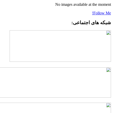
No images available at the momen
Follow Me
بکه های اجتماعی: