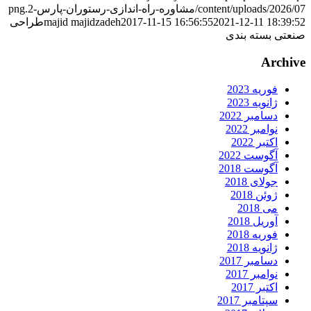
content/uploads/2026/0/مشاوره-راه-اندازی-رستوران-پارس-2.png
2021-12-11 18:39:5
2017-11-15 16:56:55
majid majidzadeh
طراحی
نعتی بسته بندی
Archiv
فوریه 2023
ژانویه 2023
دسامبر 2022
نوامبر 2022
اکتبر 2022
آگوست 2022
آگوست 2018
جولای 2018
ژوئن 2018
می 2018
آوریل 2018
فوریه 2018
ژانویه 2018
دسامبر 2017
نوامبر 2017
اکتبر 2017
سپتامبر 2017