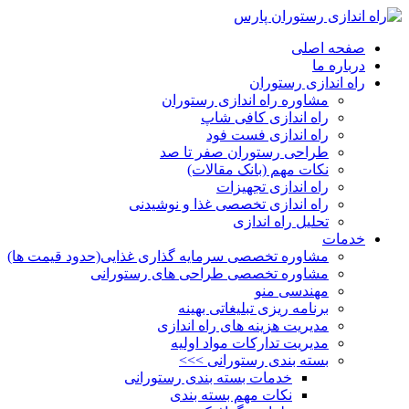
صفحه اصلی
درباره ما
راه اندازی رستوران
مشاوره راه اندازی رستوران
راه اندازی کافی شاپ
راه اندازی فست فود
طراحی رستوران صفر تا صد
نکات مهم (بانک مقالات)
راه اندازی تجهیزات
راه اندازی تخصصی غذا و نوشیدنی
تحلیل راه اندازی
خدمات
مشاوره تخصصی سرمایه گذاری غذایی(حدود قیمت ها)
مشاوره تخصصی طراحی های رستورانی
مهندسی منو
برنامه ریزی تبلیغاتی بهینه
مدیریت هزینه های راه اندازی
مدیریت تدارکات مواد اولیه
بسته بندی رستورانی >>>
خدمات بسته بندی رستورانی
نکات مهم بسته بندی