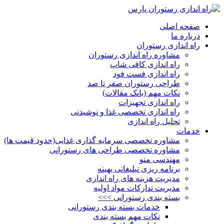
صفحه اصلی
درباره ما
راه اندازی رستوران
مشاوره راه اندازی رستوران
راه اندازی کافی شاپ
راه اندازی فست فود
طراحی رستوران صفر تا صد
نکات مهم (بانک مقالات)
راه اندازی تجهیزات
راه اندازی تخصصی غذا و نوشیدنی
تحلیل راه اندازی
خدمات
مشاوره تخصصی سرمایه گذاری غذایی(حدود قیمت ها)
مشاوره تخصصی طراحی های رستورانی
مهندسی منو
برنامه ریزی تبلیغاتی بهینه
مدیریت هزینه های راه اندازی
مدیریت تدارکات مواد اولیه
بسته بندی رستورانی >>>
خدمات بسته بندی رستورانی
نکات مهم بسته بندی