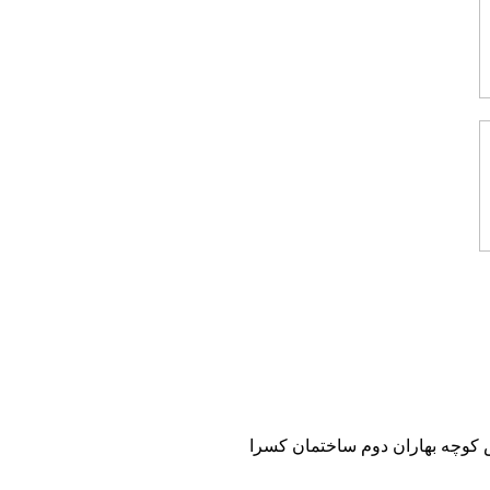
 نبش کوچه بهاران دوم ساختمان کسرا