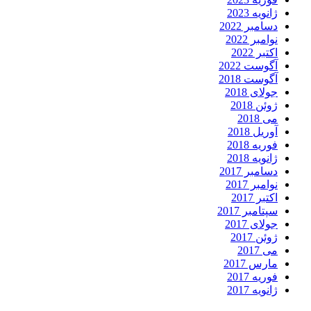
ژانویه 2023
دسامبر 2022
نوامبر 2022
اکتبر 2022
آگوست 2022
آگوست 2018
جولای 2018
ژوئن 2018
می 2018
آوریل 2018
فوریه 2018
ژانویه 2018
دسامبر 2017
نوامبر 2017
اکتبر 2017
سپتامبر 2017
جولای 2017
ژوئن 2017
می 2017
مارس 2017
فوریه 2017
ژانویه 2017