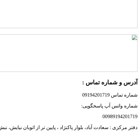
آدرس و شماره تماس :
شماره تماس 09194201719
شماره واتس آپ پاسخگویی:
00989194201719
دفتر مرکزی : سعادت آباد، بلوار پاکنژاد ، پایین تر از اتوبان نیایش،