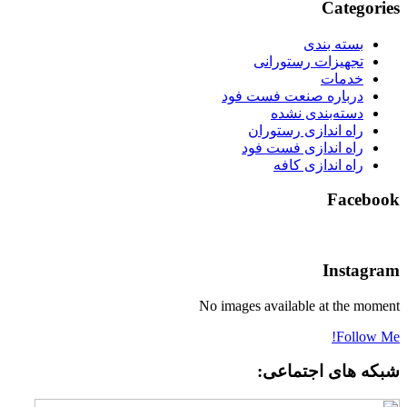
Categories
بسته بندی
تجهیزات رستورانی
خدمات
درباره صنعت فست فود
دسته‌بندی نشده
راه اندازی رستوران
راه اندازی فست فود
راه اندازی کافه
Facebook
Instagram
No images available at the moment
Follow Me!
شبکه های اجتماعی: