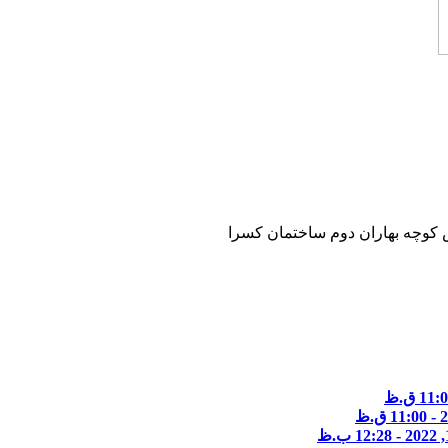
 نبش کوچه بهاران دوم ساختمان کسرا