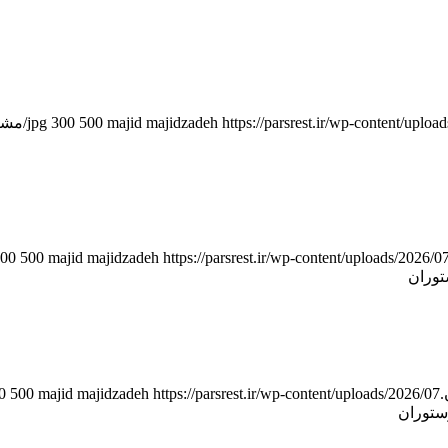
https://parsrest.ir/wp-conte/مشاوره-راه-اندازی-رستوران-پارس-2.png
majid majidzadeh
500
300
https://parsrest.ir/wp-content/uploads/2026/0/مشاوره-راه-اندازی-رستوران-پارس-2.png
majid majidzadeh
500
00
توران
https://parsrest.ir/wp-content/uploads/2026/07/مشاوره-راه-اندازی-رستوران-پارس-2.png
majid majidzadeh
500
0
ستوران