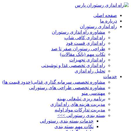
صفحه اصلی
درباره ما
راه اندازی رستوران
مشاوره راه اندازی رستوران
راه اندازی کافی شاپ
راه اندازی فست فود
طراحی رستوران صفر تا صد
نکات مهم (بانک مقالات)
راه اندازی تجهیزات
راه اندازی تخصصی غذا و نوشیدنی
تحلیل راه اندازی
خدمات
مشاوره تخصصی سرمایه گذاری غذایی(حدود قیمت ها)
مشاوره تخصصی طراحی های رستورانی
مهندسی منو
برنامه ریزی تبلیغاتی بهینه
مدیریت هزینه های راه اندازی
مدیریت تدارکات مواد اولیه
بسته بندی رستورانی >>>
خدمات بسته بندی رستورانی
نکات مهم بسته بندی