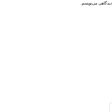
دیدگاهی می‌نویسم.