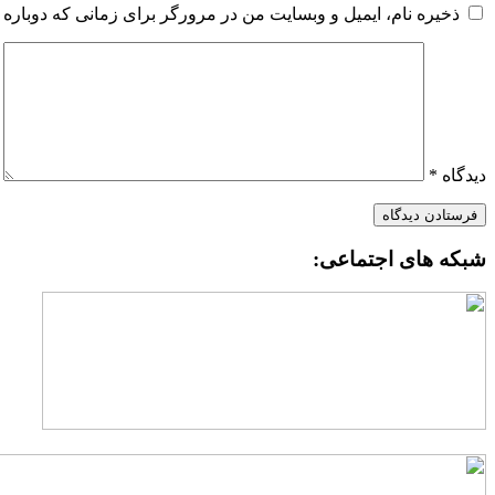
ذخیره نام، ایمیل و وبسایت من در مرورگر برای زمانی که دوباره 
دیدگاه
*
شبکه های اجتماعی: