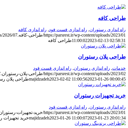
طراحی کافه
راه اندازی رستوران
,
راه اندازی فست فود
,
راه اندازی کافه
https://parsrest.ir/wp-content/uploads/2023/01/طراحی-کافه.jpg
nt/uploads/2026/07
2023-02-13 02:58:31
11:00:02
طراحی کافه
طراحی پلان رستوران
خدمات
,
راه اندازی رستوران
,
راه اندازی فست فود
https://parsrest.ir/wp-content/uploads/2023/02/طراحی-پلان-رستوران.jpg
7
2023-01-26 00:00:45
2023-02-02 11:00:56
majidzadeh
طراحی پلان رس
خرید تجهیزات رستوران
راه اندازی رستوران
,
راه اندازی فست فود
https://parsrest.ir/wp-content/uploads/2023/01/خرید-تجهیزات-رستوران.jpg
2023-01-23 20:01:34
2023-01-26 11:00:07
majidzadeh
خرید تجهیزات ر