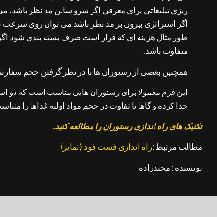
ریزی تبلیغاتی برای معرفی اگر سرو سالن مد نظر باشد، م
اگر استراتژی بیرون بر مد نظر باشد می توان روی سرعت تحوی
متفاوت باشد.
همچنین بعضی از رستوران ها با در نظر گرفتن حجم سفارش ، سبک ، سلیقه مشتریان ، منطقه و … 2 فر
این فرم معمولا برای رستوران هایی مناسب است که دو استر
جدا کرده و گاها با تفاوت در حجم مواد اولیه غذاها را متنا
تکنیک های راه اندازی رستوران را مطالعه کنید.
مطالب مرتبط :
راه اندازی فست فود (تمایز)
نویسنده : مجیدزاده