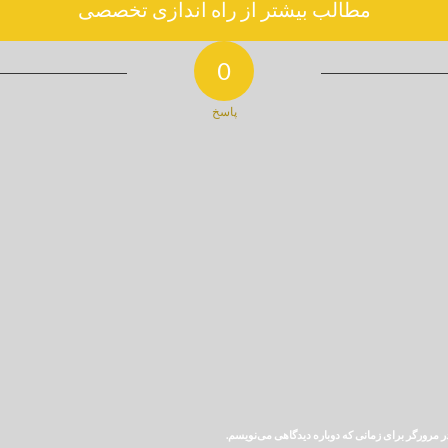
مطالب بیشتر از راه اندازی تخصصی
0
پاسخ
ر مرورگر برای زمانی که دوباره دیدگاهی می‌نویسم.