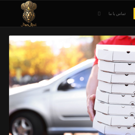
تماس با ما