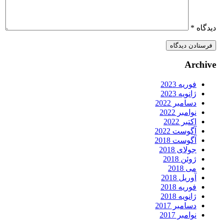
یدگاه
*
Archiv
فوریه 2023
ژانویه 2023
دسامبر 2022
نوامبر 2022
اکتبر 2022
آگوست 2022
آگوست 2018
جولای 2018
ژوئن 2018
می 2018
آوریل 2018
فوریه 2018
ژانویه 2018
دسامبر 2017
نوامبر 2017