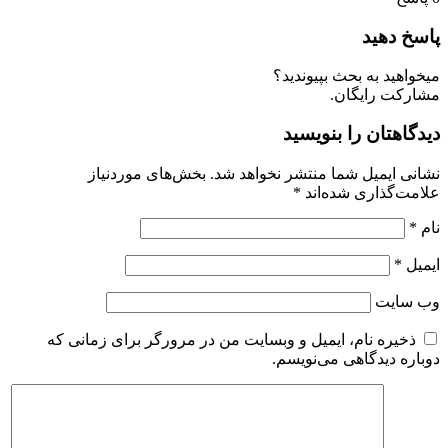
اسخ دهید
یخواهید به بحث بپیوندید؟
شارکت رایگان.
یدگاهتان را بنویسید
شانی ایمیل شما منتشر نخواهد شد.
بخش‌های موردنیاز
لامت‌گذاری شده‌اند
*
ام
*
یمیل
*
ب‌ سایت
ذخیره نام، ایمیل و وبسایت من در مرورگر برای زمانی که
وباره دیدگاهی می‌نویسم.