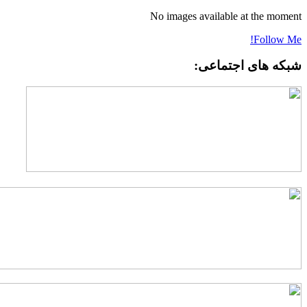
No images available at the momen
Follow Me
بکه های اجتماعی: