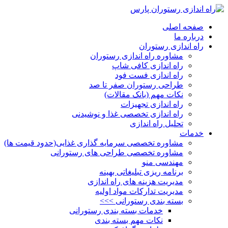
صفحه اصلی
درباره ما
راه اندازی رستوران
مشاوره راه اندازی رستوران
راه اندازی کافی شاپ
راه اندازی فست فود
طراحی رستوران صفر تا صد
نکات مهم (بانک مقالات)
راه اندازی تجهیزات
راه اندازی تخصصی غذا و نوشیدنی
تحلیل راه اندازی
خدمات
مشاوره تخصصی سرمایه گذاری غذایی(حدود قیمت ها)
مشاوره تخصصی طراحی های رستورانی
مهندسی منو
برنامه ریزی تبلیغاتی بهینه
مدیریت هزینه های راه اندازی
مدیریت تدارکات مواد اولیه
بسته بندی رستورانی >>>
خدمات بسته بندی رستورانی
نکات مهم بسته بندی