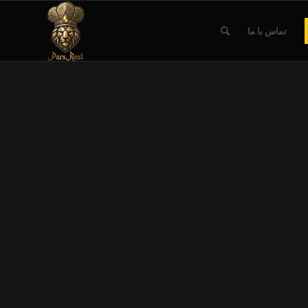
تماس با ما