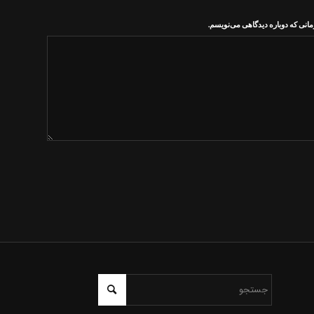
مانی که دوباره دیدگاهی می‌نویسم.