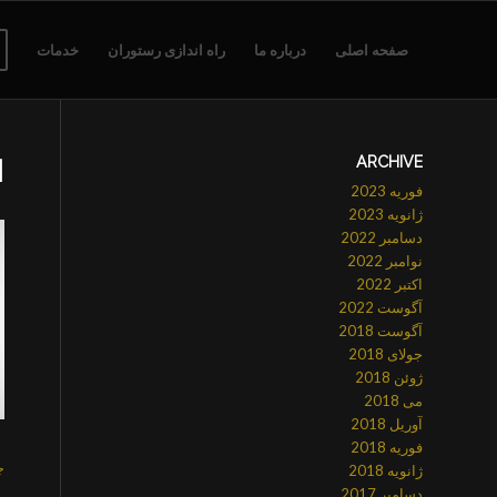
صفحه اصلی
درباره ما
راه اندازی رستوران
خدمات
ARCHIVE
ا
فوریه 2023
ژانویه 2023
دسامبر 2022
نوامبر 2022
اکتبر 2022
آگوست 2022
آگوست 2018
جولای 2018
ژوئن 2018
می 2018
آوریل 2018
فوریه 2018
ژانویه 2018
جو
دسامبر 2017