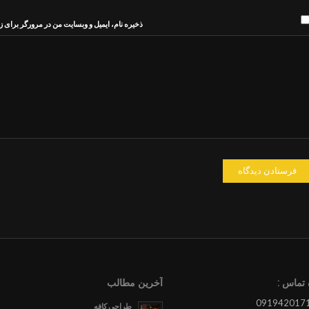
ذخیره نام، ایمیل و وبسایت من در مرورگر برای ز
تماس :
آخرین مطالب
طراحی کافه