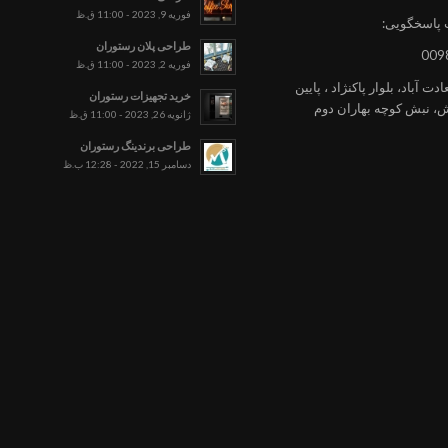
فوریه 9, 2023 - 11:00 ق.ظ
 پاسخگویی:
طراحی پلان رستوران
009
فوریه 2, 2023 - 11:00 ق.ظ
ت آباد، بلوار پاکنژاد ، پایین
خرید تجهیزات رستوران
یش، نبش کوچه بهاران دوم
ژانویه 26, 2023 - 11:00 ق.ظ
طراحی برندینگ رستوران
دسامبر 15, 2022 - 12:28 ب.ظ