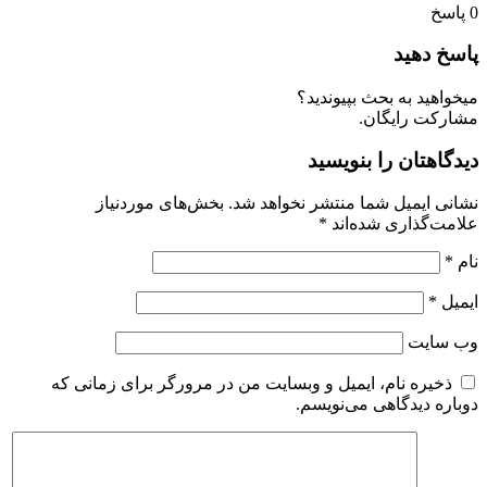
پاسخ
اسخ دهید
یخواهید به بحث بپیوندید؟
شارکت رایگان.
یدگاهتان را بنویسید
شانی ایمیل شما منتشر نخواهد شد.
بخش‌های موردنیاز
لامت‌گذاری شده‌اند
*
ام
*
یمیل
*
ب‌ سایت
ذخیره نام، ایمیل و وبسایت من در مرورگر برای زمانی که
وباره دیدگاهی می‌نویسم.