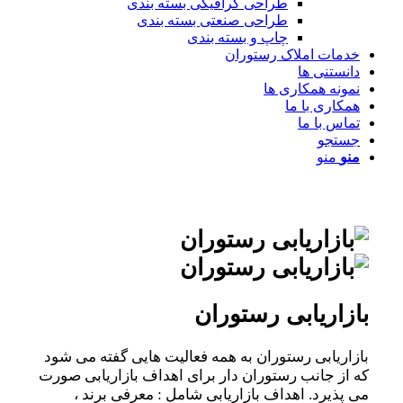
طراحی گرافیکی بسته بندی
طراحی صنعتی بسته بندی
چاپ و بسته بندی
خدمات املاک رستوران
دانستنی ها
نمونه همکاری ها
همکاری با ما
تماس با ما
جستجو
منو
منو
بازاریابی رستوران
بازاریابی رستوران به همه فعالیت هایی گفته می شود
که از جانب رستوران دار برای اهداف بازاریابی صورت
می پذیرد. اهداف بازاریابی شامل : معرفی برند ،