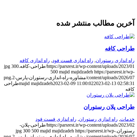
خرین مطالب منتشر شده
راحی کافه
اه اندازی رستوران
,
راه اندازی فست فود
,
راه اندازی کافه
https://parsrest.ir/wp-content/uploads/2023/0/طراحی-کافه.jpg
300
500
majid majidzadeh
https://parsrest.ir/wp
content/uploads/2026/0/مشاوره-راه-اندازی-رستوران-پارس-2.png
2023-02-13 02:58:3
2023-02-09 11:00:02
majid majidzadeh
طراحی
افه
راحی پلان رستوران
دمات
,
راه اندازی رستوران
,
راه اندازی فست فود
https://parsrest.ir/wp-content/uploads/2023/02/طراحی-پلان-
ستوران.jpg
https://parsrest.ir/wp-
majid majidzadeh
500
300
content/uploads/2026/0/مشاوره-راه-اندازی-رستوران-پارس-2.png