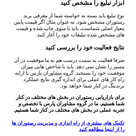
ابزار تبلیغ را مشخص کنید
نوع تبلیغ باید بسته به خواسته شما از معرفی برند
رستوران مشخص شود. به عنوان مثال اگر قیمت پایین
معیار اصلی شماست، باید با منوی چاپ شده و قیمت
های مشخص شده تبلیغات خود را آغاز کنید.
نتایج فعالیت خود را بررسی کنید
صرفا فعالیت به سمت درست هم به ما موفقیت در آن
مسیر را نشان نمی دهد. باید با شاخص هایی میزان
موفقیت خود را بسنجید. گروه مشاوران پارس با ارایه
راه کار های عملی برای اندازه گیری نتایج عملکرد
برندینگ در کنار شما خواهد بود.
برای بازاریابی رستوران در بخش های مختلف در کنار
شما هستیم. ما در گروه مشاوران پارس با تخصص و
تجربه عملی در بخش های مختلف در کنار شما هستیم.
تکنیک های بیشتری از راه اندازی و مدیریت رستوران ها
را از اینجا مطالعه کنید