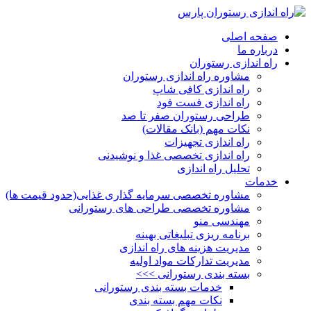
صفحه اصلی
درباره ما
راه اندازی رستوران
مشاوره راه اندازی رستوران
راه اندازی کافی شاپ
راه اندازی فست فود
طراحی رستوران صفر تا صد
نکات مهم (بانک مقالات)
راه اندازی تجهیزات
راه اندازی تخصصی غذا و نوشیدنی
تحلیل راه اندازی
خدمات
مشاوره تخصصی سرمایه گذاری غذایی(حدود قیمت ها)
مشاوره تخصصی طراحی های رستورانی
مهندسی منو
برنامه ریزی تبلیغاتی بهینه
مدیریت هزینه های راه اندازی
مدیریت تدارکات مواد اولیه
بسته بندی رستورانی >>>
خدمات بسته بندی رستورانی
نکات مهم بسته بندی