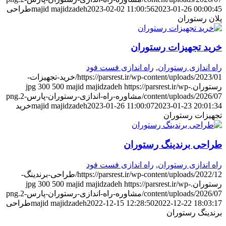
2023-01-26 00:00:4
2023-02-02 11:00:56
majid majidzadeh
طراحی
لان رستوران
رید تجهیزات رستوران
اه اندازی رستوران
,
راه اندازی فست فود
https://parsrest.ir/wp-content/uploads/2023/01/خرید-تجهیزات-
ستوران.jpg
https://parsrest.ir/wp-
majid majidzadeh
500
300
content/uploads/2026/0/مشاوره-راه-اندازی-رستوران-پارس-2.png
2023-01-23 20:01:3
2023-01-26 11:00:07
majid majidzadeh
خرید
جهیزات رستوران
راحی برندینگ رستوران
اه اندازی رستوران
,
راه اندازی فست فود
https://parsrest.ir/wp-content/uploads/2022/12/طراحی-برندینگ-
ستوران.jpg
https://parsrest.ir/wp-
majid majidzadeh
500
300
content/uploads/2026/0/مشاوره-راه-اندازی-رستوران-پارس-2.png
2022-12-22 18:03:1
2022-12-15 12:28:50
majid majidzadeh
طراحی
رندینگ رستوران
طالب بیشتر از راه اندازی تخصصی