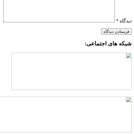
یدگاه
*
بکه های اجتماعی: