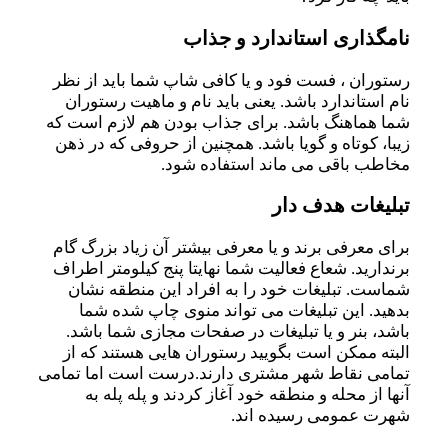
نامگذاری استاندارد و جذاب
رستوران ، فست فود و یا کافی شاپ شما باید از نظر
نام استاندارد باشد. یعنی باید نام و ماهیت رستوران
شما هماهنگ باشد. برای جذاب بودن هم لازم است که
زیبا، کوتاه و گویا باشد. همچنین از حروفی که در ذهن
مخاطب باقی می ماند استفاده شود.
تبلیغات هدف دار
برای معرفی برند و یا معرفی بیشتر آن زیاد بزرگ گام
برندارید. شعاع فعالیت شما نهایتا پنج کیلومتر اطراف
شماست. تبلیغات خود را به افراد این منطقه نشان
بدهید. این تبلیغات می تواند منوی چاپ شده شما
باشد، بنر و یا تبلیغات در صفحات مجازی شما باشد.
البته ممکن است بگویید رستوران هایی هستند که از
تمامی نقاط شهر مشتری دارند.درست است اما تمامی
آنها از محله و منطقه خود آغاز کردند و پله پله به
شهرت عمومی رسیده اند.