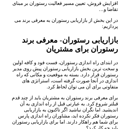
افزایش فروش، تعیین مسیر فعالیت رستوران بر مبنای
تقاضا و…
در این بخش از بازاریابی رستوران به معرفی برند می
پردازیم:
بازاریابی رستوران- معرفی برند
رستوران برای مشتریان
در ابتدای راه اندازی رستوران، فست فود و کافه اولین
و سخت ترین بخش بازاریابی رستوران پیش روی مدیر
رستوران قرار دارد. بسته به موقعیت و مکانی که راه
اندازی در آنجا صورت گرفته است، استراتژی های
متفاوتی برای آن می توان لحاظ کرد.
برای معرفی برند رستوران به مشتریان باید از چند قدم
قبلتر شروع کرد. به عبارتی قبل از راه اندازی به آن
اندیشید. اما نگران نباشید اگر تاکنون به بازاریابی
رستوران فکر نکرده اید، مشاوران راه اندازی پارس
برای شما هم راهکار دارند. اما برای بازاریابی رستوران
باید چه کار کرد؟