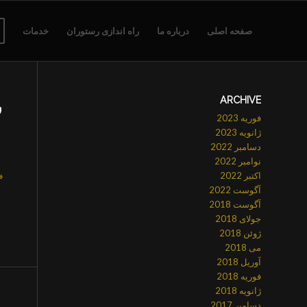
صفحه اصلی
درباره ما
راه اندازی رستوران
خدمات
ARCHIVE
ر
فوریه 2023
ژانویه 2023
دسامبر 2022
نوامبر 2022
اکتبر 2022
فور
آگوست 2022
آگوست 2018
جولای 2018
ژوئن 2018
می 2018
آوریل 2018
فوریه 2018
ژانویه 2018
دسامبر 2017