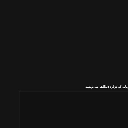
مانی که دوباره دیدگاهی می‌نویسم.