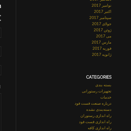
پ
نوامبر 2017
اکتبر 2017
م
سپتامبر 2017
م
جولای 2017
ژوئن 2017
می 2017
مارس 2017
فوریه 2017
ژانویه 2017
CATEGORIES
بسته بندی
تجهیزات رستورانی
خدمات
درباره صنعت فست فود
دسته‌بندی نشده
راه اندازی رستوران
راه اندازی فست فود
راه اندازی کافه