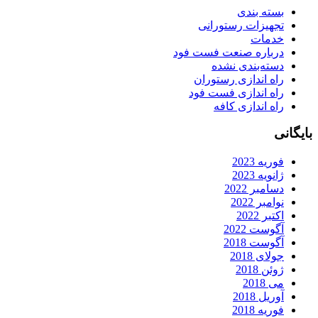
بسته بندی
تجهیزات رستورانی
خدمات
درباره صنعت فست فود
دسته‌بندی نشده
راه اندازی رستوران
راه اندازی فست فود
راه اندازی کافه
ایگانی
فوریه 2023
ژانویه 2023
دسامبر 2022
نوامبر 2022
اکتبر 2022
آگوست 2022
آگوست 2018
جولای 2018
ژوئن 2018
می 2018
آوریل 2018
فوریه 2018