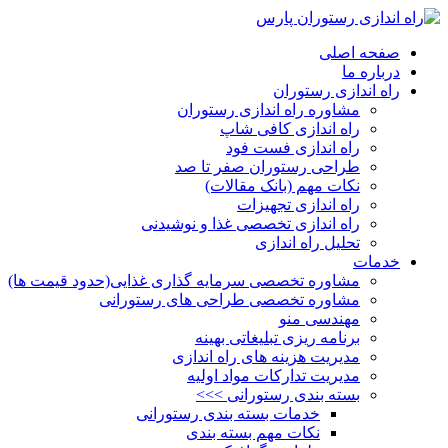
صفحه اصلی
درباره ما
راه اندازی رستوران
مشاوره راه اندازی رستوران
راه اندازی کافی شاپ
راه اندازی فست فود
طراحی رستوران صفر تا صد
نکات مهم (بانک مقالات)
راه اندازی تجهیزات
راه اندازی تخصصی غذا و نوشیدنی
تحلیل راه اندازی
خدمات
مشاوره تخصصی سرمایه گذاری غذایی(حدود قیمت ها)
مشاوره تخصصی طراحی های رستورانی
مهندسی منو
برنامه ریزی تبلیغاتی بهینه
مدیریت هزینه های راه اندازی
مدیریت تدارکات مواد اولیه
بسته بندی رستورانی >>>
خدمات بسته بندی رستورانی
نکات مهم بسته بندی