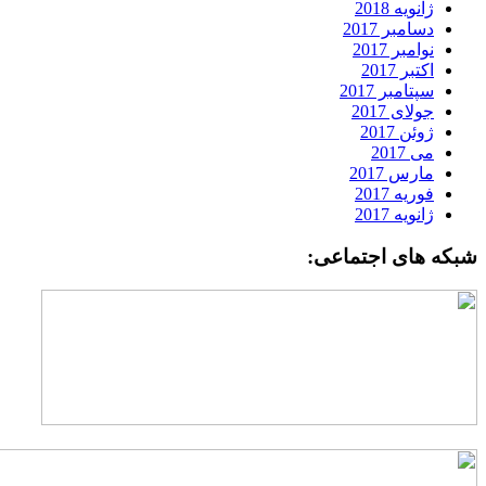
ژانویه 2018
دسامبر 2017
نوامبر 2017
اکتبر 2017
سپتامبر 2017
جولای 2017
ژوئن 2017
می 2017
مارس 2017
فوریه 2017
ژانویه 2017
بکه های اجتماعی: