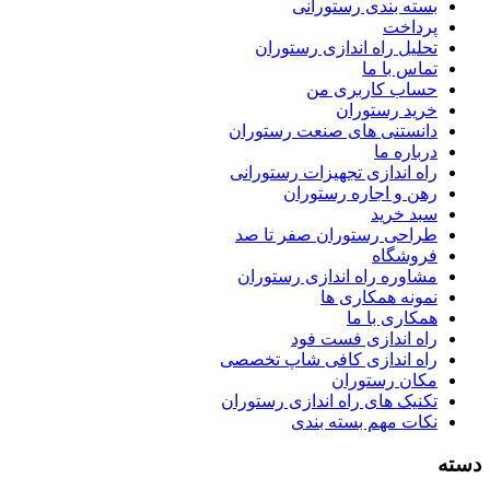
بسته بندی رستورانی
پرداخت
تحلیل راه اندازی رستوران
تماس با ما
حساب کاربری من
خرید رستوران
دانستنی های صنعت رستوران
درباره ما
راه اندازی تجهیزات رستورانی
رهن و اجاره رستوران
سبد خرید
طراحی رستوران صفر تا صد
فروشگاه
مشاوره راه اندازی رستوران
نمونه همکاری ها
همکاری با ما
راه اندازی فست فود
راه اندازی کافی شاپ تخصصی
مکان رستوران
تکنیک های راه اندازی رستوران
نکات مهم بسته بندی
سته