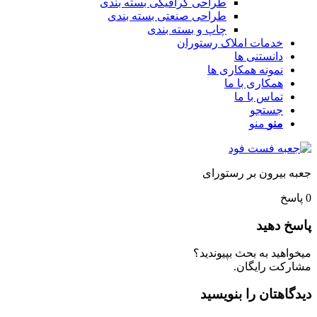
طراحی گرافیکی بسته بندی
طراحی صنعتی بسته بندی
چاپ و بسته بندی
خدمات املاک رستوران
دانستنی ها
نمونه همکاری ها
همکاری با ما
تماس با ما
جستجو
منو
منو
عبه بیرون بر رستورای
پاسخ
اسخ دهید
یخواهید به بحث بپیوندید؟
شارکت رایگان.
یدگاهتان را بنویسید