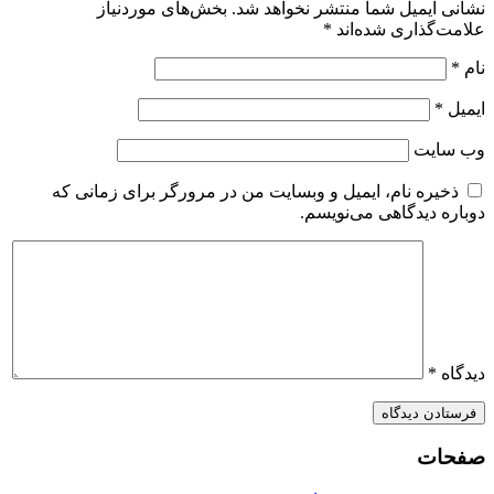
شانی ایمیل شما منتشر نخواهد شد.
بخش‌های موردنیاز
لامت‌گذاری شده‌اند
*
ام
*
یمیل
*
ب‌ سایت
ذخیره نام، ایمیل و وبسایت من در مرورگر برای زمانی که
وباره دیدگاهی می‌نویسم.
یدگاه
*
فحات