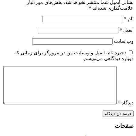
شانی ایمیل شما منتشر نخواهد شد.
بخش‌های موردنیاز
لامت‌گذاری شده‌اند
*
ام
*
یمیل
*
ب‌ سایت
ذخیره نام، ایمیل و وبسایت من در مرورگر برای زمانی که
وباره دیدگاهی می‌نویسم.
یدگاه
*
فحات