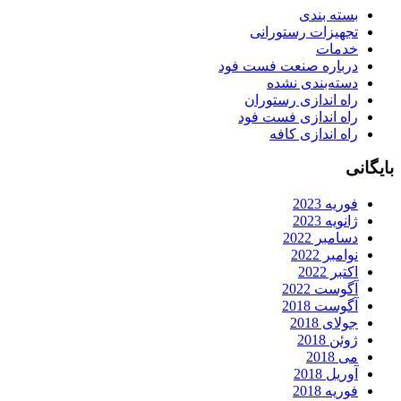
بسته بندی
تجهیزات رستورانی
خدمات
درباره صنعت فست فود
دسته‌بندی نشده
راه اندازی رستوران
راه اندازی فست فود
راه اندازی کافه
ایگانی
فوریه 2023
ژانویه 2023
دسامبر 2022
نوامبر 2022
اکتبر 2022
آگوست 2022
آگوست 2018
جولای 2018
ژوئن 2018
می 2018
آوریل 2018
فوریه 2018