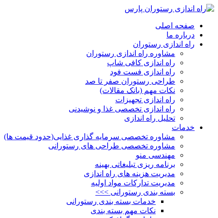
صفحه اصلی
درباره ما
راه اندازی رستوران
مشاوره راه اندازی رستوران
راه اندازی کافی شاپ
راه اندازی فست فود
طراحی رستوران صفر تا صد
نکات مهم (بانک مقالات)
راه اندازی تجهیزات
راه اندازی تخصصی غذا و نوشیدنی
تحلیل راه اندازی
خدمات
مشاوره تخصصی سرمایه گذاری غذایی(حدود قیمت ها)
مشاوره تخصصی طراحی های رستورانی
مهندسی منو
برنامه ریزی تبلیغاتی بهینه
مدیریت هزینه های راه اندازی
مدیریت تدارکات مواد اولیه
بسته بندی رستورانی >>>
خدمات بسته بندی رستورانی
نکات مهم بسته بندی