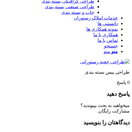
طراحی گرافیکی بسته بندی
طراحی صنعتی بسته بندی
چاپ و بسته بندی
خدمات املاک رستوران
دانستنی ها
نمونه همکاری ها
همکاری با ما
تماس با ما
جستجو
منو
منو
راحی بیس بسته بندی
پاسخ
اسخ دهید
یخواهید به بحث بپیوندید؟
شارکت رایگان.
یدگاهتان را بنویسید