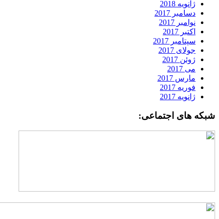
ژانویه 2018
دسامبر 2017
نوامبر 2017
اکتبر 2017
سپتامبر 2017
جولای 2017
ژوئن 2017
می 2017
مارس 2017
فوریه 2017
ژانویه 2017
بکه های اجتماعی: