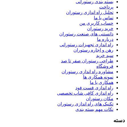
بسته بندی رستورانی
پرداخت
تحلیل راه اندازی رستوران
تماس با ما
حساب کاربری من
خرید رستوران
دانستنی های صنعت رستوران
درباره ما
راه اندازی تجهیزات رستورانی
رهن و اجاره رستوران
سبد خرید
طراحی رستوران صفر تا صد
فروشگاه
مشاوره راه اندازی رستوران
نمونه همکاری ها
همکاری با ما
راه اندازی فست فود
راه اندازی کافی شاپ تخصصی
مکان رستوران
تکنیک های راه اندازی رستوران
نکات مهم بسته بندی
سته