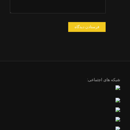
شبکه های اجتماعی: