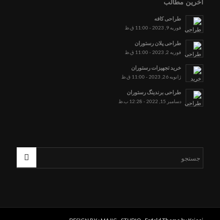
آخرین مطالب
طراحی کافه
فوریه 9, 2023 - 11:00 ق.ظ
طراحی پلان رستوران
فوریه 2, 2023 - 11:00 ق.ظ
خرید تجهیزات رستوران
ژانویه 26, 2023 - 11:00 ق.ظ
طراحی برندینگ رستوران
دسامبر 15, 2022 - 12:28 ب.ظ