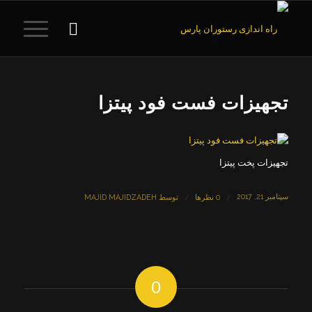
تجهیزات فست فود پیتزا
تجهیزات پخت پیتزا
سپتامبر 21, 2017
/
/
0 نظرها
توسط
MAJID MAJIDZADEH
0