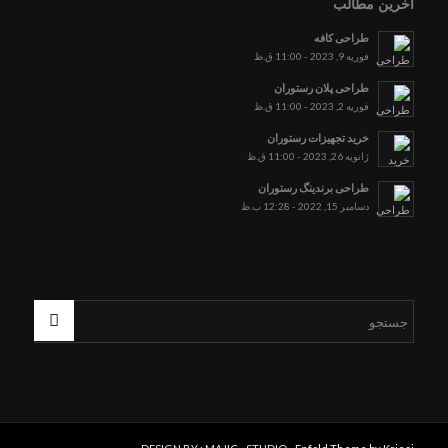
آخرین مطالب
طراحی کافه
فوریه 9, 2023 - 11:00 ق.ظ
طراحی پلان رستوران
فوریه 2, 2023 - 11:00 ق.ظ
خرید تجهیزات رستوران
ژانویه 26, 2023 - 11:00 ق.ظ
طراحی برندینگ رستوران
دسامبر 15, 2022 - 12:28 ب.ظ