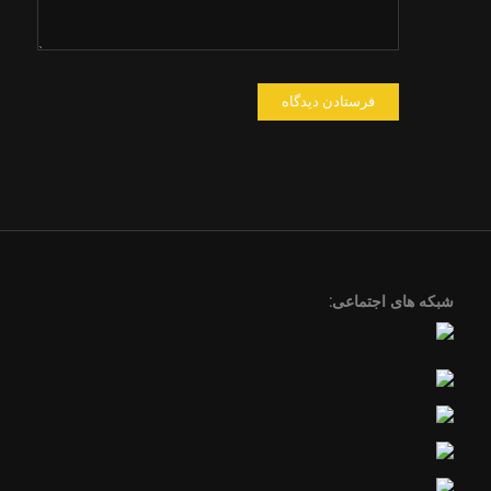
شبکه های اجتماعی: