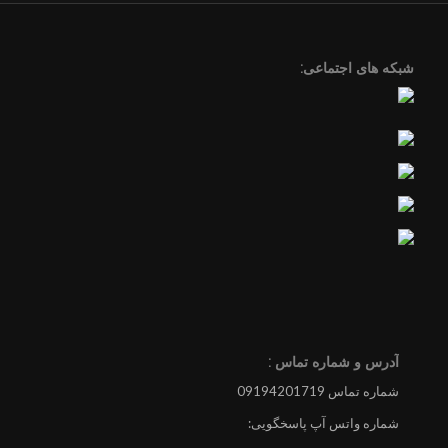
شبکه های اجتماعی:
آدرس و شماره تماس :
شماره تماس 09194201719
شماره واتس آپ پاسخگویی: