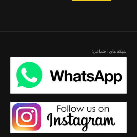
شبکه های اجتماعی: