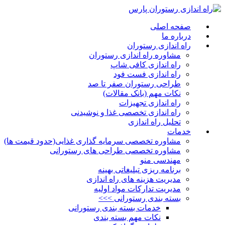
صفحه اصلی
درباره ما
راه اندازی رستوران
مشاوره راه اندازی رستوران
راه اندازی کافی شاپ
راه اندازی فست فود
طراحی رستوران صفر تا صد
نکات مهم (بانک مقالات)
راه اندازی تجهیزات
راه اندازی تخصصی غذا و نوشیدنی
تحلیل راه اندازی
خدمات
مشاوره تخصصی سرمایه گذاری غذایی(حدود قیمت ها)
مشاوره تخصصی طراحی های رستورانی
مهندسی منو
برنامه ریزی تبلیغاتی بهینه
مدیریت هزینه های راه اندازی
مدیریت تدارکات مواد اولیه
بسته بندی رستورانی >>>
خدمات بسته بندی رستورانی
نکات مهم بسته بندی