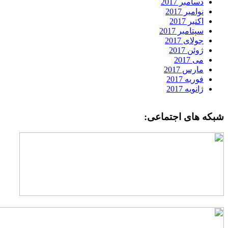
دسامبر 2017
نوامبر 2017
اکتبر 2017
سپتامبر 2017
جولای 2017
ژوئن 2017
می 2017
مارس 2017
فوریه 2017
ژانویه 2017
بکه های اجتماعی: