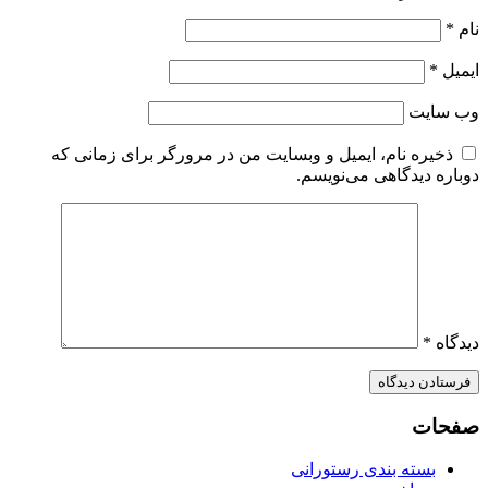
ام
*
یمیل
*
ب‌ سایت
ذخیره نام، ایمیل و وبسایت من در مرورگر برای زمانی که
وباره دیدگاهی می‌نویسم.
یدگاه
*
فحات
بسته بندی رستورانی