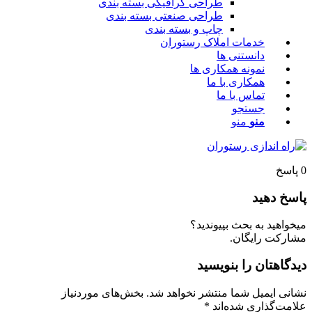
طراحی گرافیکی بسته بندی
طراحی صنعتی بسته بندی
چاپ و بسته بندی
خدمات املاک رستوران
دانستنی ها
نمونه همکاری ها
همکاری با ما
تماس با ما
جستجو
منو
منو
پاسخ
اسخ دهید
یخواهید به بحث بپیوندید؟
شارکت رایگان.
یدگاهتان را بنویسید
شانی ایمیل شما منتشر نخواهد شد.
بخش‌های موردنیاز
لامت‌گذاری شده‌اند
*