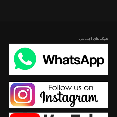
شبکه های اجتماعی: