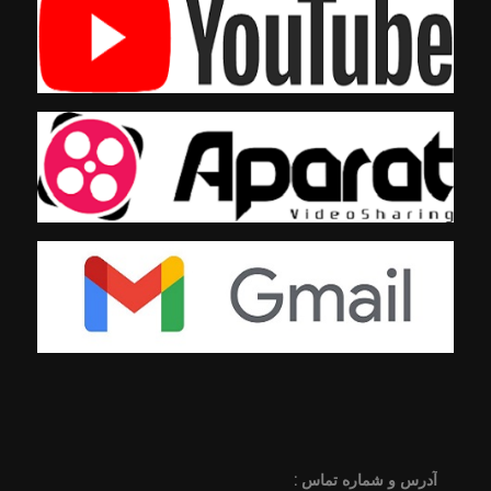
آدرس و شماره تماس :