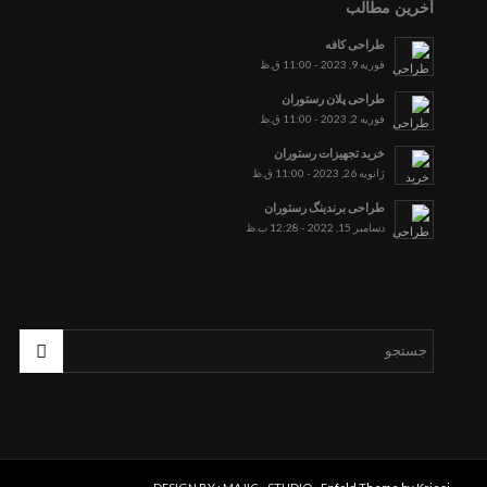
آخرین مطالب
طراحی کافه
فوریه 9, 2023 - 11:00 ق.ظ
طراحی پلان رستوران
فوریه 2, 2023 - 11:00 ق.ظ
خرید تجهیزات رستوران
ژانویه 26, 2023 - 11:00 ق.ظ
طراحی برندینگ رستوران
دسامبر 15, 2022 - 12:28 ب.ظ