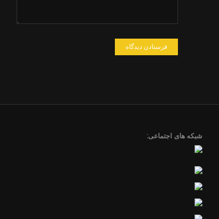
شبکه های اجتماعی: