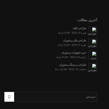
آخرین مطالب
طراحی کافه
فوریه 9, 2023 - 11:00 ق.ظ
طراحی پلان رستوران
فوریه 2, 2023 - 11:00 ق.ظ
خرید تجهیزات رستوران
ژانویه 26, 2023 - 11:00 ق.ظ
طراحی برندینگ رستوران
دسامبر 15, 2022 - 12:28 ب.ظ