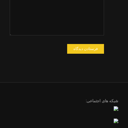
در مرورگر
برای زمانی
که دوباره
دیدگاهی
می‌نویسم.
شبکه های اجتماعی: