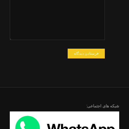
وبسایت من
در مرورگر
برای زمانی
که دوباره
دیدگاهی
می‌نویسم.
شبکه های اجتماعی: