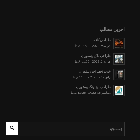
آخرین مطالب
طراحی کافه
فوریه 9, 2023 - 11:00 ق.ظ
طراحی پلان رستوران
فوریه 2, 2023 - 11:00 ق.ظ
خرید تجهیزات رستوران
ژانویه 26, 2023 - 11:00 ق.ظ
طراحی برندینگ رستوران
دسامبر 15, 2022 - 12:28 ب.ظ