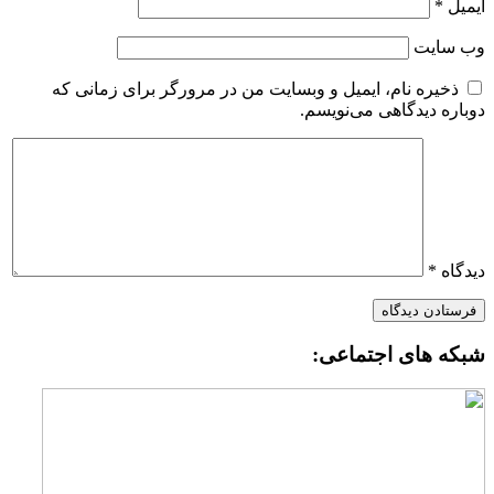
یمیل
*
ب‌ سایت
ذخیره نام، ایمیل و وبسایت من در مرورگر برای زمانی که
وباره دیدگاهی می‌نویسم.
یدگاه
*
بکه های اجتماعی: