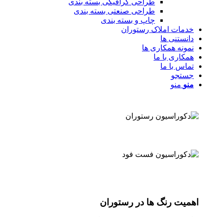
طراحی گرافیکی بسته بندی
طراحی صنعتی بسته بندی
چاپ و بسته بندی
خدمات املاک رستوران
دانستنی ها
نمونه همکاری ها
همکاری با ما
تماس با ما
جستجو
منو
منو
اهمیت رنگ ها در رستوران