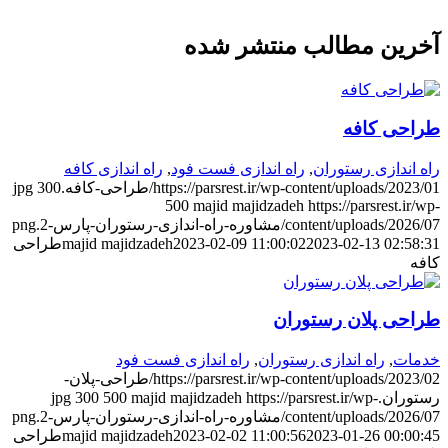
خرین مطالب منتشر شده
راحی کافه
اه اندازی رستوران
,
راه اندازی فست فود
,
راه اندازی کافه
https://parsrest.ir/wp-content/uploads/2023/0/طراحی-کافه.jpg
300
500
majid majidzadeh
https://parsrest.ir/wp
content/uploads/2026/0/مشاوره-راه-اندازی-رستوران-پارس-2.png
2023-02-13 02:58:3
2023-02-09 11:00:02
majid majidzadeh
طراحی
افه
راحی پلان رستوران
دمات
,
راه اندازی رستوران
,
راه اندازی فست فود
https://parsrest.ir/wp-content/uploads/2023/02/طراحی-پلان-
ستوران.jpg
https://parsrest.ir/wp-
majid majidzadeh
500
300
content/uploads/2026/0/مشاوره-راه-اندازی-رستوران-پارس-2.png
2023-01-26 00:00:4
2023-02-02 11:00:56
majid majidzadeh
طراحی