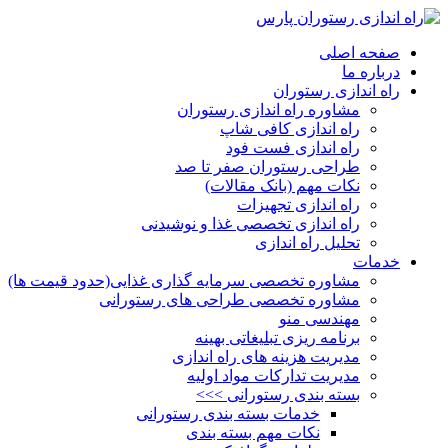
صفحه اصلی
درباره ما
راه اندازی رستوران
مشاوره راه اندازی رستوران
راه اندازی کافی شاپ
راه اندازی فست فود
طراحی رستوران صفر تا صد
نکات مهم (بانک مقالات)
راه اندازی تجهیزات
راه اندازی تخصصی غذا و نوشیدنی
تحلیل راه اندازی
خدمات
مشاوره تخصصی سرمایه گذاری غذایی(حدود قیمت ها)
مشاوره تخصصی طراحی های رستورانی
مهندسی منو
برنامه ریزی تبلیغاتی بهینه
مدیریت هزینه های راه اندازی
مدیریت تدارکات مواد اولیه
بسته بندی رستورانی >>>
خدمات بسته بندی رستورانی
نکات مهم بسته بندی