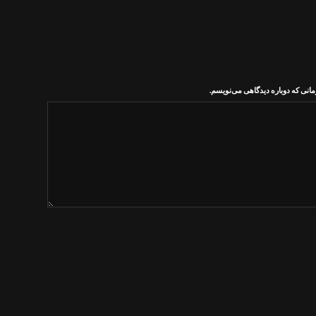
مانی که دوباره دیدگاهی می‌نویسم.