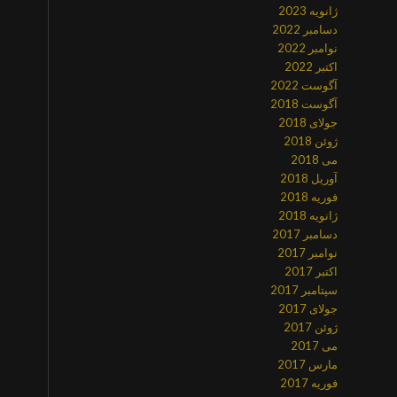
ژانویه 2023
دسامبر 2022
نوامبر 2022
اکتبر 2022
آگوست 2022
آگوست 2018
جولای 2018
ژوئن 2018
می 2018
آوریل 2018
فوریه 2018
ژانویه 2018
دسامبر 2017
نوامبر 2017
اکتبر 2017
سپتامبر 2017
جولای 2017
ژوئن 2017
می 2017
مارس 2017
فوریه 2017