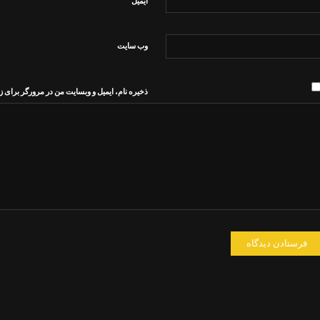
*
ایمیل
وب‌ سایت
ذخیره نام، ایمیل و وبسایت من در مرورگر برای ز