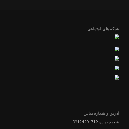
شبکه های اجتماعی:
آدرس و شماره تماس :
شماره تماس 09194201719