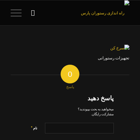
تجهیزات رستورانی
0
پاسخ
پاسخ دهید
میخواهید به بحث بپیوندید؟
مشارکت رایگان.
*
نام