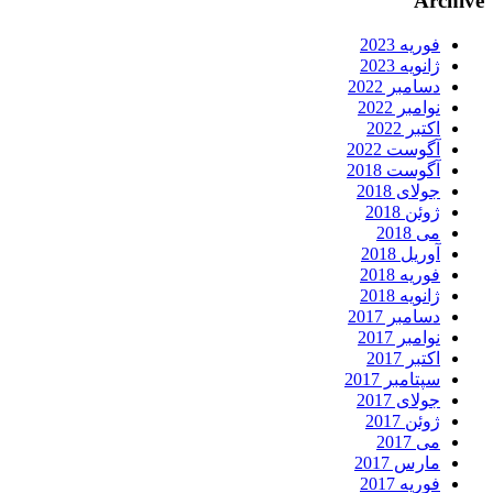
Archive
فوریه 2023
ژانویه 2023
دسامبر 2022
نوامبر 2022
اکتبر 2022
آگوست 2022
آگوست 2018
جولای 2018
ژوئن 2018
می 2018
آوریل 2018
فوریه 2018
ژانویه 2018
دسامبر 2017
نوامبر 2017
اکتبر 2017
سپتامبر 2017
جولای 2017
ژوئن 2017
می 2017
مارس 2017
فوریه 2017