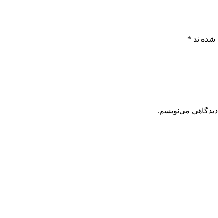
شده‌اند
*
دیدگاهی می‌نویسم.