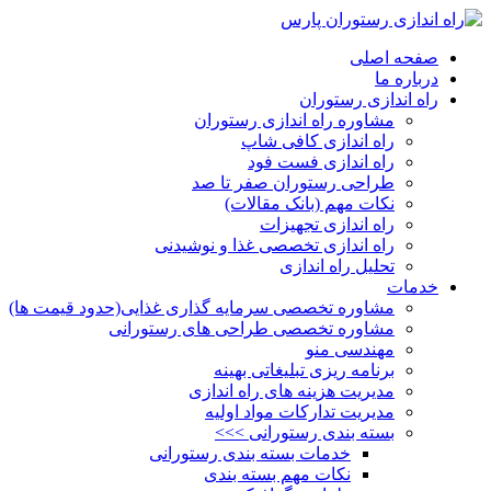
صفحه اصلی
درباره ما
راه اندازی رستوران
مشاوره راه اندازی رستوران
راه اندازی کافی شاپ
راه اندازی فست فود
طراحی رستوران صفر تا صد
نکات مهم (بانک مقالات)
راه اندازی تجهیزات
راه اندازی تخصصی غذا و نوشیدنی
تحلیل راه اندازی
خدمات
مشاوره تخصصی سرمایه گذاری غذایی(حدود قیمت ها)
مشاوره تخصصی طراحی های رستورانی
مهندسی منو
برنامه ریزی تبلیغاتی بهینه
مدیریت هزینه های راه اندازی
مدیریت تدارکات مواد اولیه
بسته بندی رستورانی >>>
خدمات بسته بندی رستورانی
نکات مهم بسته بندی