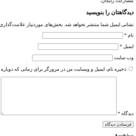
مشارکت رایگان.
دیدگاهتان را بنویسید
نشانی ایمیل شما منتشر نخواهد شد.
بخش‌های موردنیاز علامت‌گذاری 
نام
*
ایمیل
*
وب‌ سایت
ذخیره نام، ایمیل و وبسایت من در مرورگر برای زمانی که دوباره 
دیدگاه
*