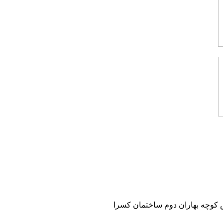
 نبش کوچه بهاران دوم ساختمان کسرا