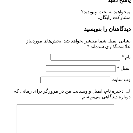
اسخ دهید
یخواهید به بحث بپیوندید؟
شارکت رایگان.
یدگاهتان را بنویسید
شانی ایمیل شما منتشر نخواهد شد.
بخش‌های موردنیاز
لامت‌گذاری شده‌اند
*
ام
*
یمیل
*
ب‌ سایت
ذخیره نام، ایمیل و وبسایت من در مرورگر برای زمانی که
وباره دیدگاهی می‌نویسم.