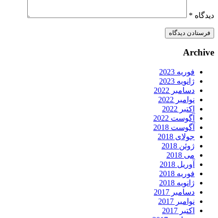
یدگاه
*
Archiv
فوریه 2023
ژانویه 2023
دسامبر 2022
نوامبر 2022
اکتبر 2022
آگوست 2022
آگوست 2018
جولای 2018
ژوئن 2018
می 2018
آوریل 2018
فوریه 2018
ژانویه 2018
دسامبر 2017
نوامبر 2017
اکتبر 2017