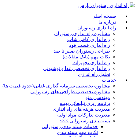
صفحه اصلی
درباره ما
راه اندازی رستوران
مشاوره راه اندازی رستوران
راه اندازی کافی شاپ
راه اندازی فست فود
طراحی رستوران صفر تا صد
نکات مهم (بانک مقالات)
راه اندازی تجهیزات
راه اندازی تخصصی غذا و نوشیدنی
تحلیل راه اندازی
خدمات
مشاوره تخصصی سرمایه گذاری غذایی(حدود قیمت ها)
مشاوره تخصصی طراحی های رستورانی
مهندسی منو
برنامه ریزی تبلیغاتی بهینه
مدیریت هزینه های راه اندازی
مدیریت تدارکات مواد اولیه
بسته بندی رستورانی >>>
خدمات بسته بندی رستورانی
نکات مهم بسته بندی