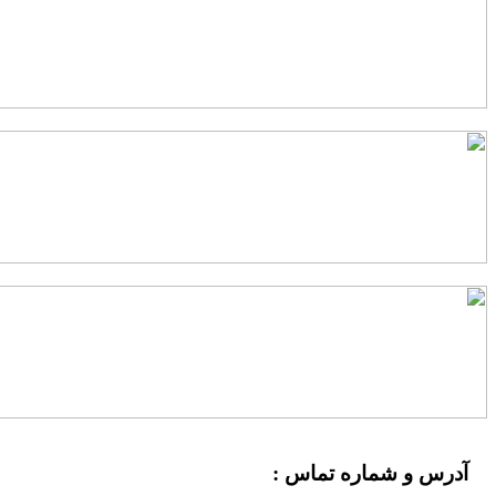
آدرس و شماره تماس :