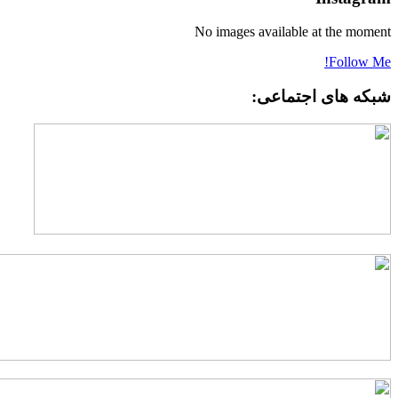
No images available at the momen
Follow Me
بکه های اجتماعی: