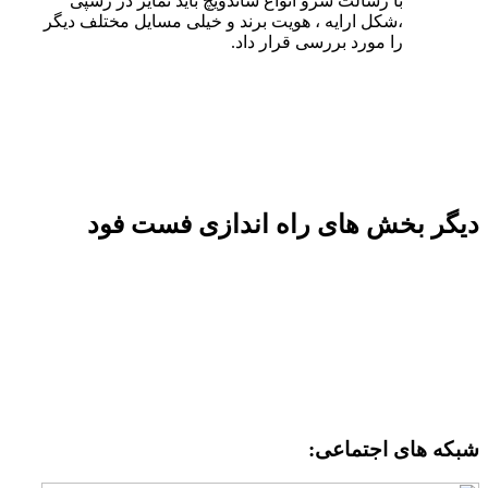
با رسالت سرو انواع ساندویچ باید تمایز در رسپی
،شکل ارایه ، هویت برند و خیلی مسایل مختلف دیگر
را مورد بررسی قرار داد.
یگر بخش های راه اندازی فست فود
بکه های اجتماعی: