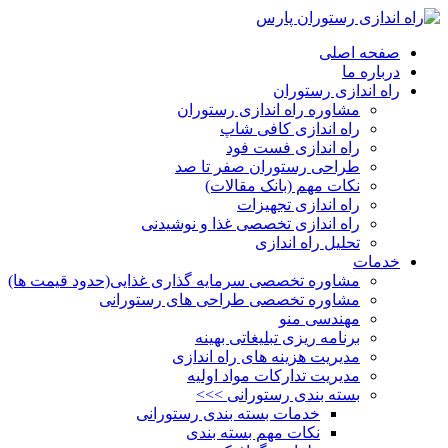
صفحه اصلی
درباره ما
راه اندازی رستوران
مشاوره راه اندازی رستوران
راه اندازی کافی شاپ
راه اندازی فست فود
طراحی رستوران صفر تا صد
نکات مهم (بانک مقالات)
راه اندازی تجهیزات
راه اندازی تخصصی غذا و نوشیدنی
تحلیل راه اندازی
خدمات
مشاوره تخصصی سرمایه گذاری غذایی(حدود قیمت ها)
مشاوره تخصصی طراحی های رستورانی
مهندسی منو
برنامه ریزی تبلیغاتی بهینه
مدیریت هزینه های راه اندازی
مدیریت تدارکات مواد اولیه
بسته بندی رستورانی >>>
خدمات بسته بندی رستورانی
نکات مهم بسته بندی