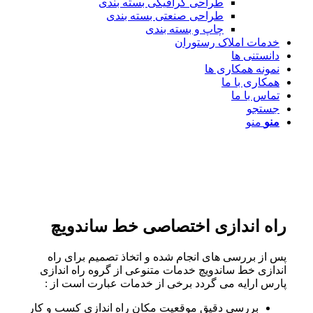
طراحی گرافیکی بسته بندی
طراحی صنعتی بسته بندی
چاپ و بسته بندی
خدمات املاک رستوران
دانستنی ها
نمونه همکاری ها
همکاری با ما
تماس با ما
جستجو
منو
منو
راه اندازی اختصاصی خط ساندویچ
پس از بررسی های انجام شده و اتخاذ تصمیم برای راه
اندازی خط ساندویچ خدمات متنوعی از گروه راه اندازی
پارس ارایه می گردد برخی از خدمات عبارت است از :
بررسی دقیق موقعیت مکان راه اندازی کسب و کار