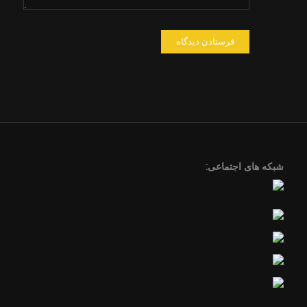
شبکه های اجتماعی: