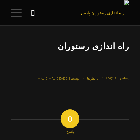
راه اندازی رستوران
دسامبر 24, 2017
/
/
0 نظرها
توسط
MAJID MAJIDZADEH
0
پاسخ