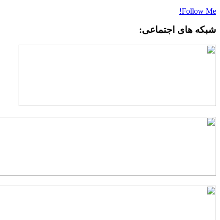
Follow Me
بکه های اجتماعی: