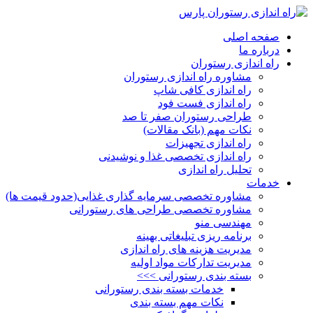
صفحه اصلی
درباره ما
راه اندازی رستوران
مشاوره راه اندازی رستوران
راه اندازی کافی شاپ
راه اندازی فست فود
طراحی رستوران صفر تا صد
نکات مهم (بانک مقالات)
راه اندازی تجهیزات
راه اندازی تخصصی غذا و نوشیدنی
تحلیل راه اندازی
خدمات
مشاوره تخصصی سرمایه گذاری غذایی(حدود قیمت ها)
مشاوره تخصصی طراحی های رستورانی
مهندسی منو
برنامه ریزی تبلیغاتی بهینه
مدیریت هزینه های راه اندازی
مدیریت تدارکات مواد اولیه
بسته بندی رستورانی >>>
خدمات بسته بندی رستورانی
نکات مهم بسته بندی