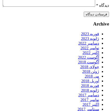
یدگاه
*
Archiv
فوریه 2023
ژانویه 2023
دسامبر 2022
نوامبر 2022
اکتبر 2022
آگوست 2022
آگوست 2018
جولای 2018
ژوئن 2018
می 2018
آوریل 2018
فوریه 2018
ژانویه 2018
دسامبر 2017
نوامبر 2017
اکتبر 2017
سپتامبر 2017