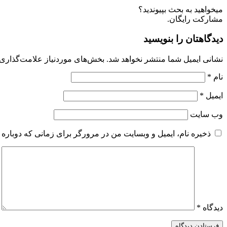
میخواهید به بحث بپیوندید؟
مشارکت رایگان.
دیدگاهتان را بنویسید
نشانی ایمیل شما منتشر نخواهد شد.
بخش‌های موردنیاز علامت‌گذاری 
نام
*
ایمیل
*
وب‌ سایت
ذخیره نام، ایمیل و وبسایت من در مرورگر برای زمانی که دوباره 
دیدگاه
*