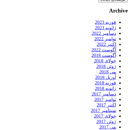
Archive
فوریه 2023
ژانویه 2023
دسامبر 2022
نوامبر 2022
اکتبر 2022
آگوست 2022
آگوست 2018
جولای 2018
ژوئن 2018
می 2018
آوریل 2018
فوریه 2018
ژانویه 2018
دسامبر 2017
نوامبر 2017
اکتبر 2017
سپتامبر 2017
جولای 2017
ژوئن 2017
می 2017