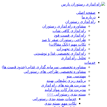
صفحه اصلی
درباره ما
راه اندازی رستوران
مشاوره راه اندازی رستوران
راه اندازی کافی شاپ
راه اندازی فست فود
طراحی رستوران صفر تا صد
نکات مهم (بانک مقالات)
راه اندازی تجهیزات
راه اندازی تخصصی غذا و نوشیدنی
تحلیل راه اندازی
خدمات
مشاوره تخصصی سرمایه گذاری غذایی(حدود قیمت ها)
مشاوره تخصصی طراحی های رستورانی
مهندسی منو
برنامه ریزی تبلیغاتی بهینه
مدیریت هزینه های راه اندازی
مدیریت تدارکات مواد اولیه
بسته بندی رستورانی >>>
خدمات بسته بندی رستورانی
نکات مهم بسته بندی