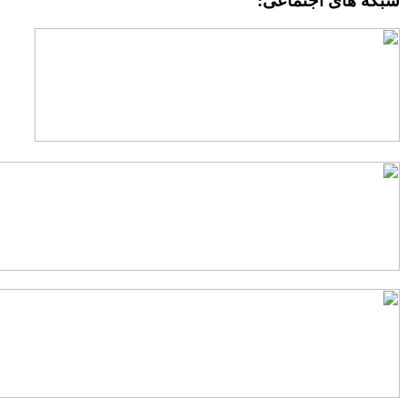
شبکه های اجتماعی: