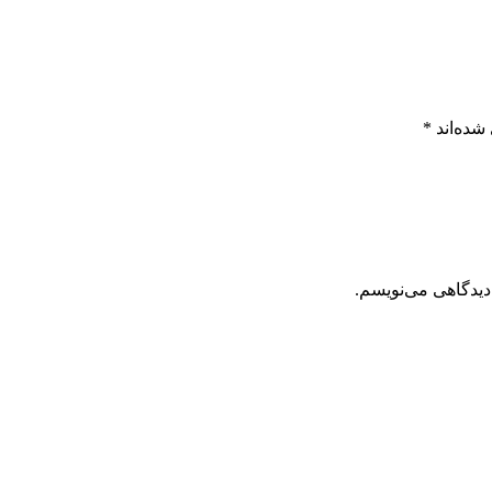
شده‌اند
*
دیدگاهی می‌نویسم.