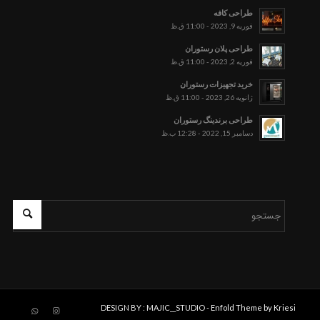
طراحی کافه
فوریه 9, 2023 - 11:00 ق.ظ
طراحی پلان رستوران
فوریه 2, 2023 - 11:00 ق.ظ
خرید تجهیزات رستوران
ژانویه 26, 2023 - 11:00 ق.ظ
طراحی برندینگ رستوران
دسامبر 15, 2022 - 12:28 ب.ظ
DESIGN BY : MAJIC__STUDIO -
Enfold Theme by Kriesi