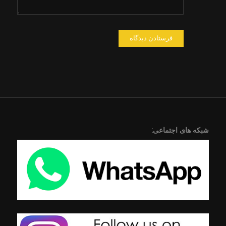
شبکه های اجتماعی: