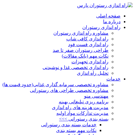
صفحه اصلی
درباره ما
راه اندازی رستوران
مشاوره راه اندازی رستوران
راه اندازی کافی شاپ
راه اندازی فست فود
طراحی رستوران صفر تا صد
نکات مهم (بانک مقالات)
راه اندازی تجهیزات
راه اندازی تخصصی غذا و نوشیدنی
تحلیل راه اندازی
خدمات
مشاوره تخصصی سرمایه گذاری غذایی(حدود قیمت ها)
مشاوره تخصصی طراحی های رستورانی
مهندسی منو
برنامه ریزی تبلیغاتی بهینه
مدیریت هزینه های راه اندازی
مدیریت تدارکات مواد اولیه
بسته بندی رستورانی >>>
خدمات بسته بندی رستورانی
نکات مهم بسته بندی