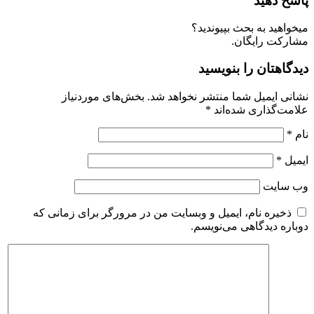
اسخ دهید
یخواهید به بحث بپیوندید؟
شارکت رایگان.
یدگاهتان را بنویسید
شانی ایمیل شما منتشر نخواهد شد.
بخش‌های موردنیاز
لامت‌گذاری شده‌اند
*
ام
*
یمیل
*
ب‌ سایت
ذخیره نام، ایمیل و وبسایت من در مرورگر برای زمانی که
وباره دیدگاهی می‌نویسم.