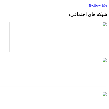
Follow Me
بکه های اجتماعی: