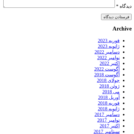
یدگاه
*
Archiv
فوریه 2023
ژانویه 2023
دسامبر 2022
نوامبر 2022
اکتبر 2022
آگوست 2022
آگوست 2018
جولای 2018
ژوئن 2018
می 2018
آوریل 2018
فوریه 2018
ژانویه 2018
دسامبر 2017
نوامبر 2017
اکتبر 2017
سپتامبر 2017