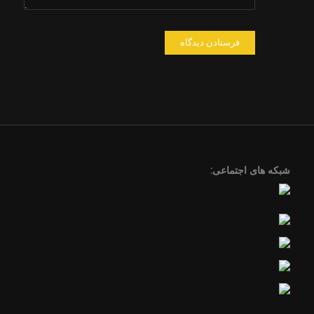
شبکه های اجتماعی: