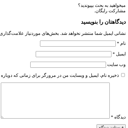
میخواهید به بحث بپیوندید؟
مشارکت رایگان.
دیدگاهتان را بنویسید
نشانی ایمیل شما منتشر نخواهد شد.
بخش‌های موردنیاز علامت‌گذاری 
نام
*
ایمیل
*
وب‌ سایت
ذخیره نام، ایمیل و وبسایت من در مرورگر برای زمانی که دوباره 
دیدگاه
*