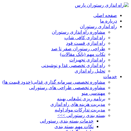
صفحه اصلی
درباره ما
راه اندازی رستوران
مشاوره راه اندازی رستوران
راه اندازی کافی شاپ
راه اندازی فست فود
طراحی رستوران صفر تا صد
نکات مهم (بانک مقالات)
راه اندازی تجهیزات
راه اندازی تخصصی غذا و نوشیدنی
تحلیل راه اندازی
خدمات
مشاوره تخصصی سرمایه گذاری غذایی(حدود قیمت ها)
مشاوره تخصصی طراحی های رستورانی
مهندسی منو
برنامه ریزی تبلیغاتی بهینه
مدیریت هزینه های راه اندازی
مدیریت تدارکات مواد اولیه
بسته بندی رستورانی >>>
خدمات بسته بندی رستورانی
نکات مهم بسته بندی