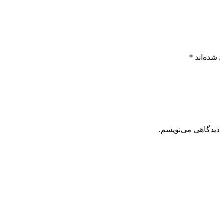
شده‌اند
*
دیدگاهی می‌نویسم.