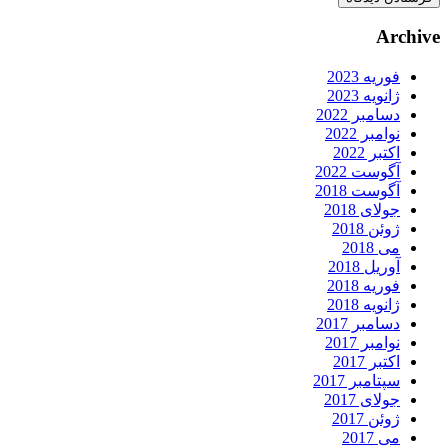
Archive
فوریه 2023
ژانویه 2023
دسامبر 2022
نوامبر 2022
اکتبر 2022
آگوست 2022
آگوست 2018
جولای 2018
ژوئن 2018
می 2018
آوریل 2018
فوریه 2018
ژانویه 2018
دسامبر 2017
نوامبر 2017
اکتبر 2017
سپتامبر 2017
جولای 2017
ژوئن 2017
می 2017