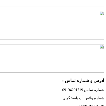
آدرس و شماره تماس :
شماره تماس 09194201719
شماره واتس آپ پاسخگویی: