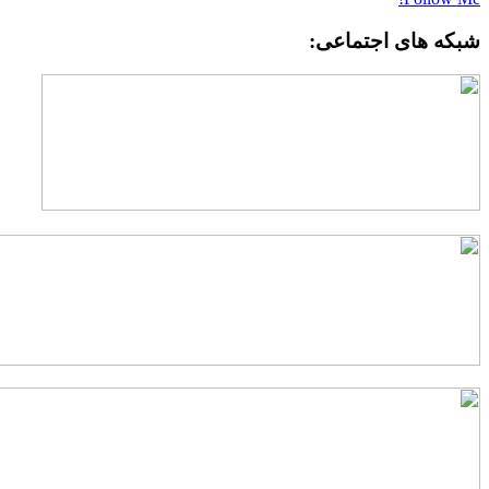
شبکه های اجتماعی: