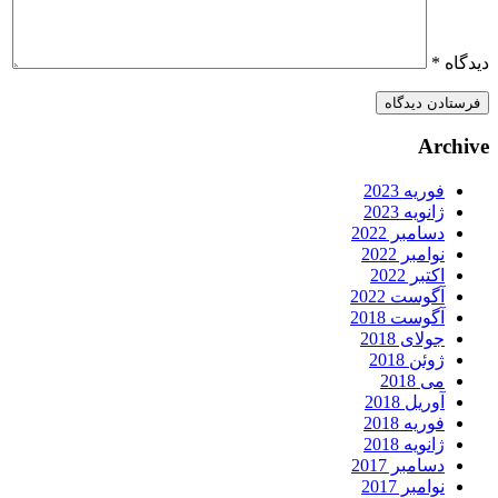
یدگاه
*
Archiv
فوریه 2023
ژانویه 2023
دسامبر 2022
نوامبر 2022
اکتبر 2022
آگوست 2022
آگوست 2018
جولای 2018
ژوئن 2018
می 2018
آوریل 2018
فوریه 2018
ژانویه 2018
دسامبر 2017
نوامبر 2017