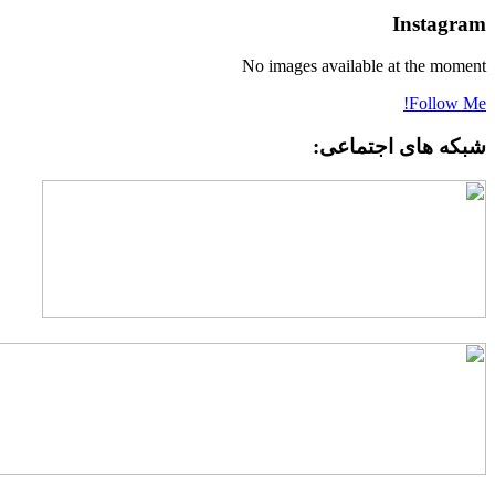
Instagra
No images available at the momen
Follow Me
بکه های اجتماعی: