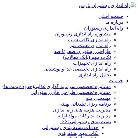
صفحه اصلی
درباره ما
راه اندازی رستوران
مشاوره راه اندازی رستوران
راه اندازی کافی شاپ
راه اندازی فست فود
طراحی رستوران صفر تا صد
نکات مهم (بانک مقالات)
راه اندازی تجهیزات
راه اندازی تخصصی غذا و نوشیدنی
تحلیل راه اندازی
خدمات
مشاوره تخصصی سرمایه گذاری غذایی(حدود قیمت ها)
مشاوره تخصصی طراحی های رستورانی
مهندسی منو
برنامه ریزی تبلیغاتی بهینه
مدیریت هزینه های راه اندازی
مدیریت تدارکات مواد اولیه
بسته بندی رستورانی >>>
خدمات بسته بندی رستورانی
نکات مهم بسته بندی