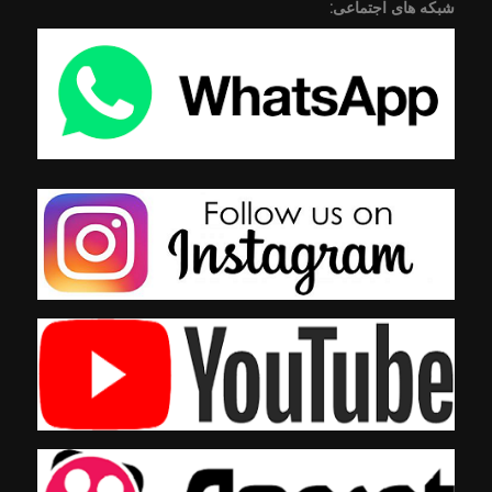
شبکه های اجتماعی: