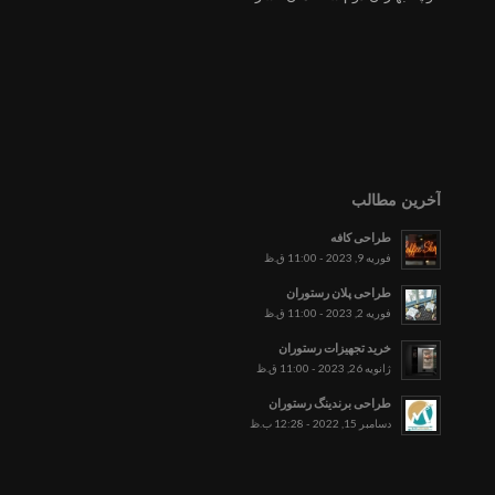
آخرین مطالب
طراحی کافه
فوریه 9, 2023 - 11:00 ق.ظ
طراحی پلان رستوران
فوریه 2, 2023 - 11:00 ق.ظ
خرید تجهیزات رستوران
ژانویه 26, 2023 - 11:00 ق.ظ
طراحی برندینگ رستوران
دسامبر 15, 2022 - 12:28 ب.ظ