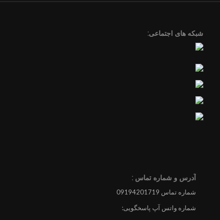
شبکه های اجتماعی:
آدرس و شماره تماس :
شماره تماس 09194201719
شماره واتس آپ پاسخگویی: