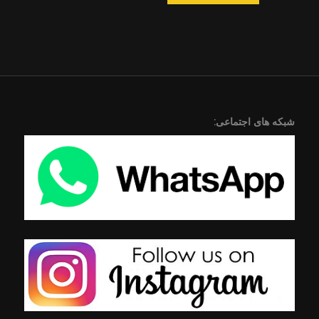
شبکه های اجتماعی: