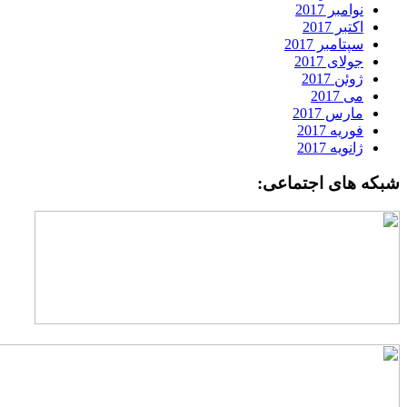
نوامبر 2017
اکتبر 2017
سپتامبر 2017
جولای 2017
ژوئن 2017
می 2017
مارس 2017
فوریه 2017
ژانویه 2017
بکه های اجتماعی: