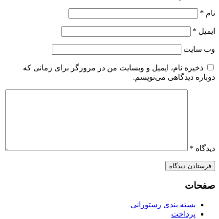
ام
*
یمیل
*
ب‌ سایت
ذخیره نام، ایمیل و وبسایت من در مرورگر برای زمانی که
وباره دیدگاهی می‌نویسم.
یدگاه
*
فحات
بسته بندی رستورانی
پرداخت