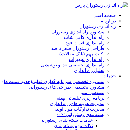
صفحه اصلی
درباره ما
راه اندازی رستوران
مشاوره راه اندازی رستوران
راه اندازی کافی شاپ
راه اندازی فست فود
طراحی رستوران صفر تا صد
نکات مهم (بانک مقالات)
راه اندازی تجهیزات
راه اندازی تخصصی غذا و نوشیدنی
تحلیل راه اندازی
خدمات
مشاوره تخصصی سرمایه گذاری غذایی(حدود قیمت ها)
مشاوره تخصصی طراحی های رستورانی
مهندسی منو
برنامه ریزی تبلیغاتی بهینه
مدیریت هزینه های راه اندازی
مدیریت تدارکات مواد اولیه
بسته بندی رستورانی >>>
خدمات بسته بندی رستورانی
نکات مهم بسته بندی