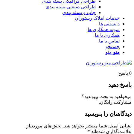
طراحی گرافیکی بسته بندی
طراحی صنعتی بسته بندی
چاپ و بسته بندی
خدمات املاک رستوران
دانستنی ها
نمونه همکاری ها
همکاری با ما
تماس با ما
جستجو
منو
منو
پاسخ
اسخ دهید
یخواهید به بحث بپیوندید؟
شارکت رایگان.
یدگاهتان را بنویسید
شانی ایمیل شما منتشر نخواهد شد.
بخش‌های موردنیاز
لامت‌گذاری شده‌اند
*