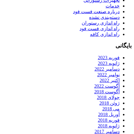
تجهیزات رستورانی
خدمات
درباره صنعت فست فود
دسته‌بندی نشده
راه اندازی رستوران
راه اندازی فست فود
راه اندازی کافه
ایگانی
فوریه 2023
ژانویه 2023
دسامبر 2022
نوامبر 2022
اکتبر 2022
آگوست 2022
آگوست 2018
جولای 2018
ژوئن 2018
می 2018
آوریل 2018
فوریه 2018
ژانویه 2018
دسامبر 2017