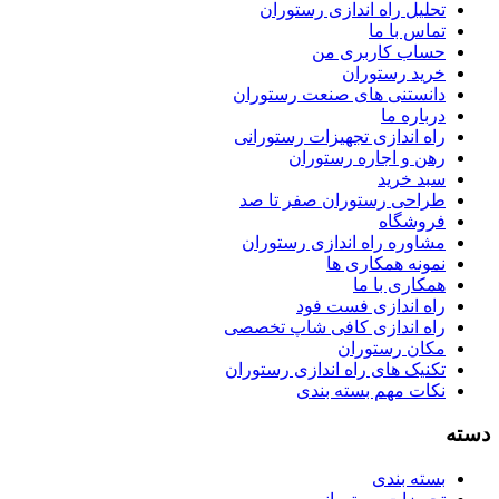
تحلیل راه اندازی رستوران
تماس با ما
حساب کاربری من
خرید رستوران
دانستنی های صنعت رستوران
درباره ما
راه اندازی تجهیزات رستورانی
رهن و اجاره رستوران
سبد خرید
طراحی رستوران صفر تا صد
فروشگاه
مشاوره راه اندازی رستوران
نمونه همکاری ها
همکاری با ما
راه اندازی فست فود
راه اندازی کافی شاپ تخصصی
مکان رستوران
تکنیک های راه اندازی رستوران
نکات مهم بسته بندی
سته
بسته بندی