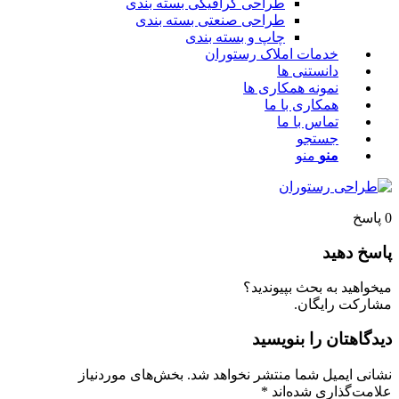
طراحی گرافیکی بسته بندی
طراحی صنعتی بسته بندی
چاپ و بسته بندی
خدمات املاک رستوران
دانستنی ها
نمونه همکاری ها
همکاری با ما
تماس با ما
جستجو
منو
منو
پاسخ
اسخ دهید
یخواهید به بحث بپیوندید؟
شارکت رایگان.
یدگاهتان را بنویسید
شانی ایمیل شما منتشر نخواهد شد.
بخش‌های موردنیاز
لامت‌گذاری شده‌اند
*