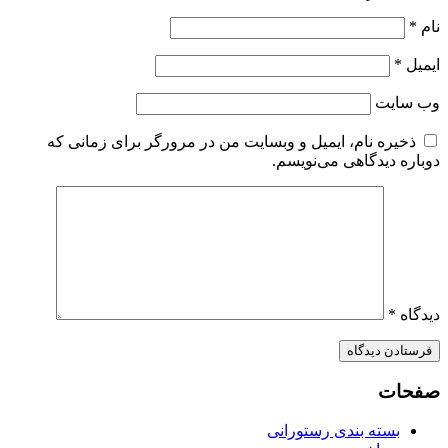
ام
*
یمیل
*
ب‌ سایت
ذخیره نام، ایمیل و وبسایت من در مرورگر برای زمانی که
وباره دیدگاهی می‌نویسم.
یدگاه
*
فحات
بسته بندی رستورانی