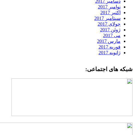
دسامبر 2017
نوامبر 2017
اکتبر 2017
سپتامبر 2017
جولای 2017
ژوئن 2017
می 2017
مارس 2017
فوریه 2017
ژانویه 2017
بکه های اجتماعی: