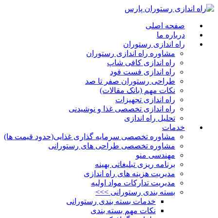
صفحه اصلی
درباره ما
راه اندازی رستوران
مشاوره راه اندازی رستوران
راه اندازی کافی شاپ
راه اندازی فست فود
طراحی رستوران صفر تا صد
نکات مهم (بانک مقالات)
راه اندازی تجهیزات
راه اندازی تخصصی غذا و نوشیدنی
تحلیل راه اندازی
خدمات
مشاوره تخصصی سرمایه گذاری غذایی(حدود قیمت ها)
مشاوره تخصصی طراحی های رستورانی
مهندسی منو
برنامه ریزی تبلیغاتی بهینه
مدیریت هزینه های راه اندازی
مدیریت تدارکات مواد اولیه
بسته بندی رستورانی >>>
خدمات بسته بندی رستورانی
نکات مهم بسته بندی