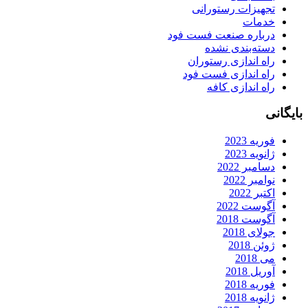
تجهیزات رستورانی
خدمات
درباره صنعت فست فود
دسته‌بندی نشده
راه اندازی رستوران
راه اندازی فست فود
راه اندازی کافه
ایگانی
فوریه 2023
ژانویه 2023
دسامبر 2022
نوامبر 2022
اکتبر 2022
آگوست 2022
آگوست 2018
جولای 2018
ژوئن 2018
می 2018
آوریل 2018
فوریه 2018
ژانویه 2018